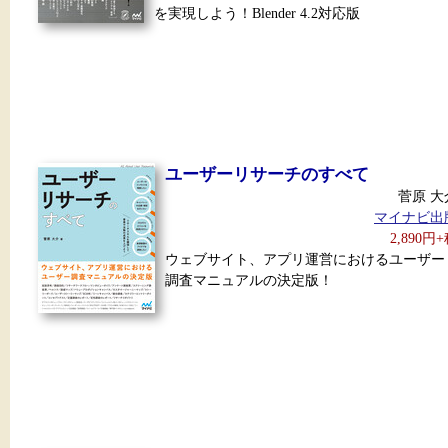
を実現しよう！Blender 4.2対応版
ユーザーリサーチのすべて
菅原 大
マイナビ出
2,890円
ウェブサイト、アプリ運営におけるユーザー
調査マニュアルの決定版！