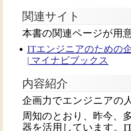
関連サイト
本書の関連ページが用
ITエンジニアのための
| マイナビブックス
内容紹介
企画力でエンジニアの
周知のとおり、昨今、多
器を活用しています。I