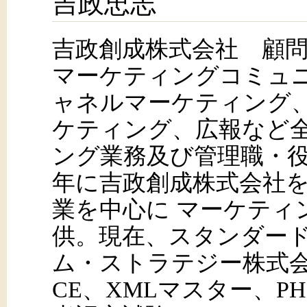
吉政忠志
吉政創成株式会社 顧
マーケティングコミュ
ャネルマーケティング
ケティング、広報など
ング業務及び管理職・役員
年に吉政創成株式会社
業を中心に マーケティ
供。現在、スタンダー
ム・ストラテジー株式会社
CE、XMLマスター、PH