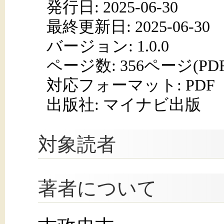
発行日:
2025-06-30
最終更新日: 2025-06-30
バージョン: 1.0.0
ページ数:
356ページ(PD
対応フォーマット:
PDF
出版社: マイナビ出版
対象読者
著者について