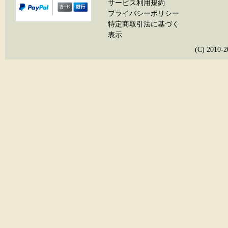
サービス利用規約
プライバシーポリシー
特定商取引法に基づく
表示
(C) 20