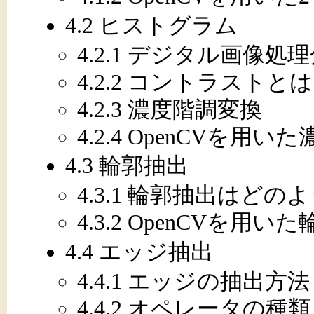
4.2 ヒストグラム
4.2.1 デジタル画像
4.2.2 コントラストとは
4.2.3 濃度階調変換
4.2.4 OpenCVを用
4.3 輪郭抽出
4.3.1 輪郭抽出はど
4.3.2 OpenCVを用い
4.4 エッジ抽出
4.4.1 エッジの抽出方法
4.4.2 オペレータの種類