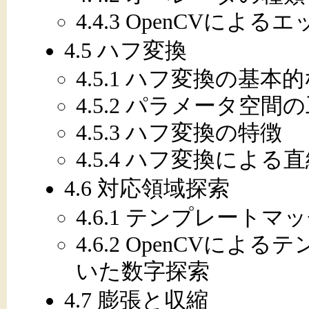
4.4.3 OpenCVによる
4.5 ハフ変換
4.5.1 ハフ変換の基本
4.5.2 パラメータ空間
4.5.3 ハフ変換の特徴
4.5.4 ハフ変換による
4.6 対応領域探索
4.6.1 テンプレート
4.6.2 OpenCVに
いた数字探索
4.7 膨張と収縮