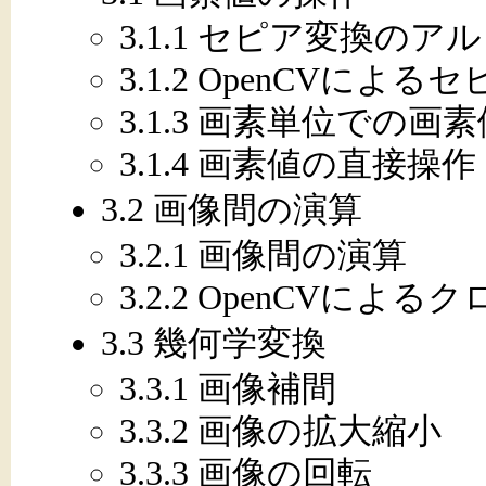
3.1.1 セピア変換のア
3.1.2 OpenCVによる
3.1.3 画素単位での
3.1.4 画素値の直接操作
3.2 画像間の演算
3.2.1 画像間の演算
3.2.2 OpenCVに
3.3 幾何学変換
3.3.1 画像補間
3.3.2 画像の拡大縮小
3.3.3 画像の回転