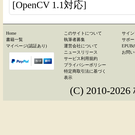
[OpenCV 1.1対応]
Home
このサイトについて
サイン
書籍一覧
執筆者募集
サポー
マイページ(認証あり)
運営会社について
EPU
ニュースリリース
お問い
サービス利用規約
プライバシーポリシー
特定商取引法に基づく
表示
(C) 2010-