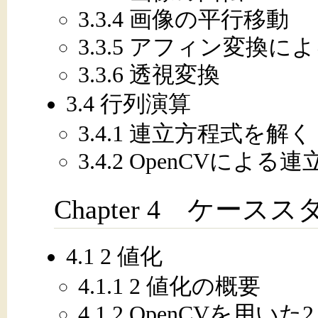
3.3.4 画像の平行移動
3.3.5 アフィン変換
3.3.6 透視変換
3.4 行列演算
3.4.1 連立方程式を解く
3.4.2 OpenCVによ
Chapter 4 ケース
4.1 2 値化
4.1.1 2 値化の概要
4.1.2 OpenCVを用いた