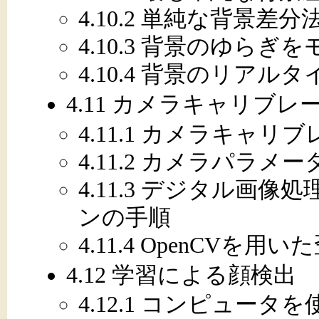
4.10.2 単純な背景差
4.10.3 背景のゆらぎ
4.10.4 背景のリアル
4.11 カメラキャリブレ
4.11.1 カメラキャ
4.11.2 カメラパラメ
4.11.3 デジタル画
ンの手順
4.11.4 OpenCVを用
4.12 学習による顔検出
4.12.1 コンピュータ