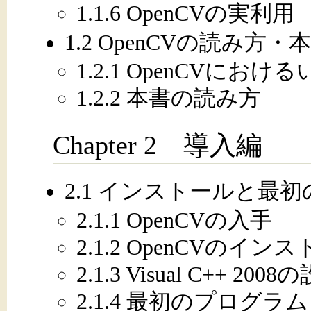
1.1.6 OpenCVの実利用
1.2 OpenCVの読み
1.2.1 OpenCVにお
1.2.2 本書の読み方
Chapter 2 導入編
2.1 インストールと最
2.1.1 OpenCVの入手
2.1.2 OpenCVのイン
2.1.3 Visual C++ 2008
2.1.4 最初のプログラム