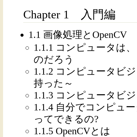
Chapter 1 入門編
1.1 画像処理とOpenCV
1.1.1 コンピュータ
のだろう
1.1.2 コンピュータ
持った～
1.1.3 コンピュータ
1.1.4 自分でコンピ
ってできるの?
1.1.5 OpenCVとは