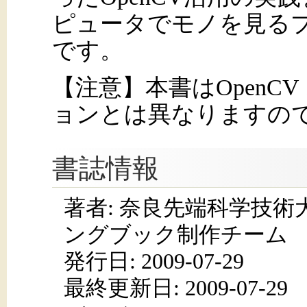
ピュータでモノを見る
です。
【注意】本書はOpenCV
ョンとは異なりますの
書誌情報
著者: 奈良先端科学技術大
ングブック制作チーム
発行日:
2009-07-29
最終更新日: 2009-07-29