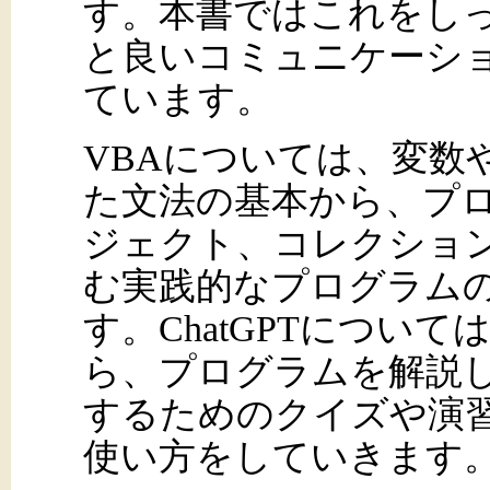
す。本書ではこれをしっか
と良いコミュニケーシ
ています。
VBAについては、変数
た文法の基本から、プロ
ジェクト、コレクショ
む実践的なプログラム
す。ChatGPTについ
ら、プログラムを解説
するためのクイズや演
使い方をしていきます