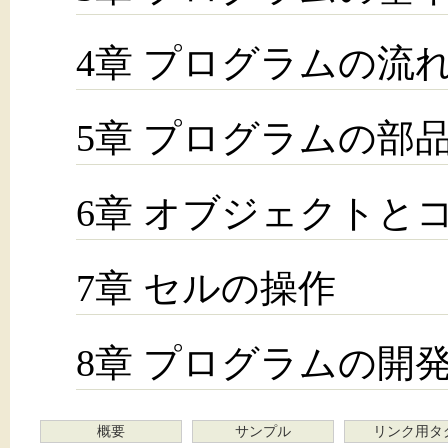
4章 プログラムの流
5章 プログラムの部
6章 オブジェクトと
7章 セルの操作
8章 プログラムの開
概要
サンプル
リンク用タ