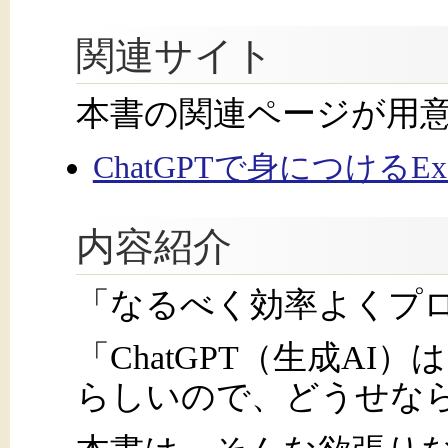
関連サイト
本書の関連ページが用
ChatGPTで身につけるEx
内容紹介
「なるべく効率よくプ
「ChatGPT（生成A
らしいので、どうせな