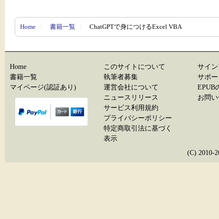
Home
〉
書籍一覧
〉
ChatGPTで身につけるExcel VBA
Home
このサイトについて
サイン
書籍一覧
執筆者募集
サポー
マイページ(認証あり)
運営会社について
EPU
ニュースリリース
お問い
サービス利用規約
プライバシーポリシー
特定商取引法に基づく
表示
(C) 20