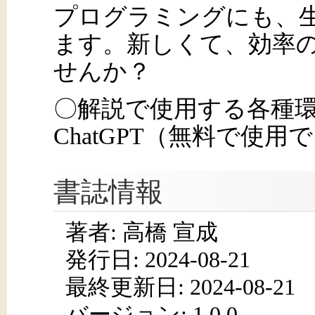
プログラミングにも、生
ます。新しくて、効率
せんか？
〇解説で使用する各種環境：Ex
ChatGPT（無料で使用
書誌情報
著者: 高橋 宣成
発行日:
2024-08-21
最終更新日: 2024-08-21
バージョン: 1.0.0