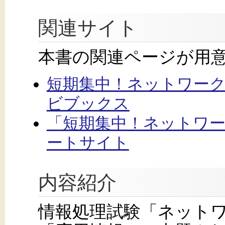
関連サイト
本書の関連ページが用
短期集中！ネットワー
ビブックス
「短期集中！ネットワ
ートサイト
内容紹介
情報処理試験「ネット