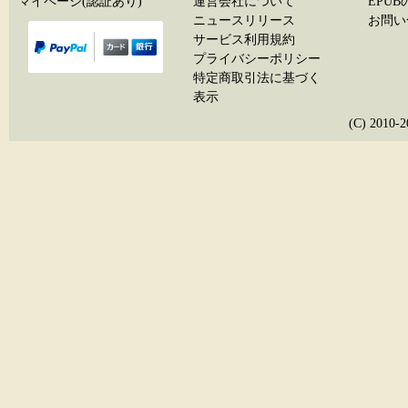
マイページ(認証あり)
運営会社について
EPU
ニュースリリース
お問い
サービス利用規約
プライバシーポリシー
特定商取引法に基づく
表示
(C) 20