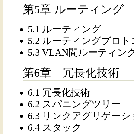
第5章 ルーティング
5.1 ルーティング
5.2 ルーティングプロ
5.3 VLAN間ルーティン
第6章 冗長化技術
6.1 冗長化技術
6.2 スパニングツリー
6.3 リンクアグリゲー
6.4 スタック