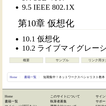
9.5 IEEE 802.1X
第10章 仮想化
10.1 仮想化
10.2 ライブマイグレー
概要
サンプル
リンク用タ
Home
〉
書籍一覧
〉
短期集中！ネットワークスペシャリスト教本
Home
このサイトについて
サイン
書籍一覧
執筆者募集
サポー