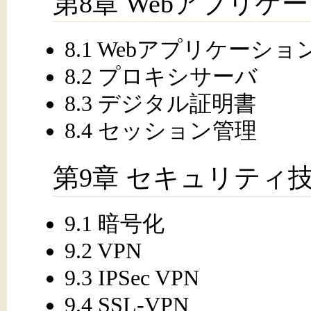
第8章 Webアプリケ
8.1 Webアプリケーショ
8.2 プロキシサーバ
8.3 デジタル証明書
8.4 セッション管理
第9章 セキュリティ
9.1 暗号化
9.2 VPN
9.3 IPSec VPN
9.4 SSL-VPN