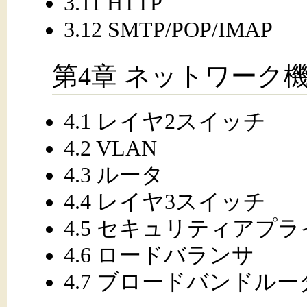
3.11 HTTP
3.12 SMTP/POP/IMAP
第4章 ネットワーク
4.1 レイヤ2スイッチ
4.2 VLAN
4.3 ルータ
4.4 レイヤ3スイッチ
4.5 セキュリティアプ
4.6 ロードバランサ
4.7 ブロードバンドルー