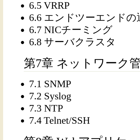
6.5 VRRP
6.6 エンドツーエンド
6.7 NICチーミング
6.8 サーバクラスタ
第7章 ネットワーク
7.1 SNMP
7.2 Syslog
7.3 NTP
7.4 Telnet/SSH