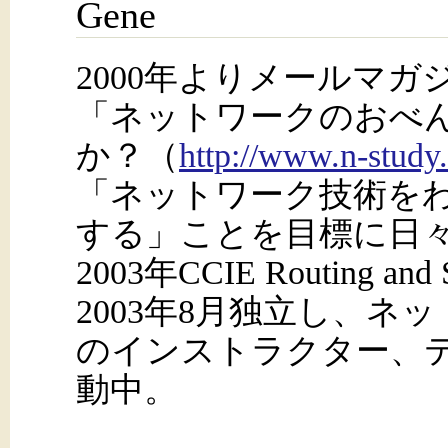
Gene
2000年よりメールマガ
「ネットワークのおべ
か？（
http://www.n-study
「ネットワーク技術を
する」ことを目標に日
2003年CCIE Routing an
2003年8月独立し、
のインストラクター、
動中。