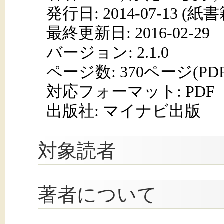
発行日:
2014-07-13
(紙書籍
最終更新日: 2016-02-29
バージョン: 2.1.0
ページ数:
370ページ(PD
対応フォーマット:
PDF
出版社: マイナビ出版
対象読者
著者について