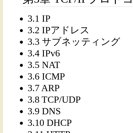
3.1 IP
3.2 IPアドレス
3.3 サブネッティング
3.4 IPv6
3.5 NAT
3.6 ICMP
3.7 ARP
3.8 TCP/UDP
3.9 DNS
3.10 DHCP