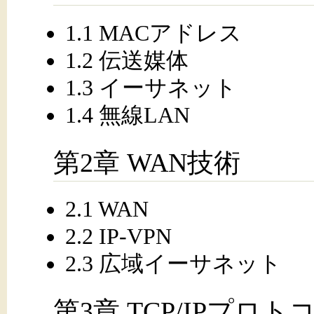
1.1 MACアドレス
1.2 伝送媒体
1.3 イーサネット
1.4 無線LAN
第2章 WAN技術
2.1 WAN
2.2 IP-VPN
2.3 広域イーサネット
第3章 TCP/IPプロト