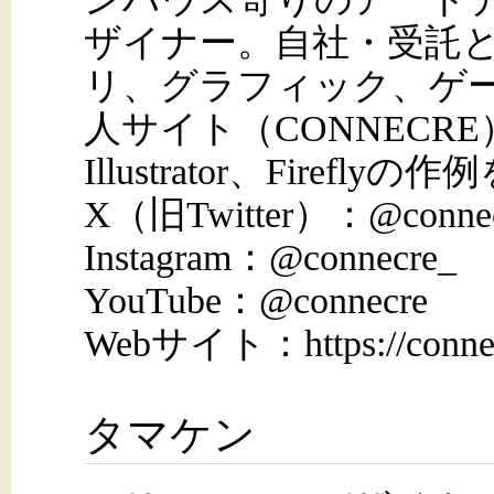
ザイナー。自社・受託と
リ、グラフィック、ゲ
人サイト（CONNECRE）
Illustrator、Firefl
X（旧Twitter）：@connec
Instagram：@connecre_
YouTube：@connecre
Webサイト：https://connec
タマケン