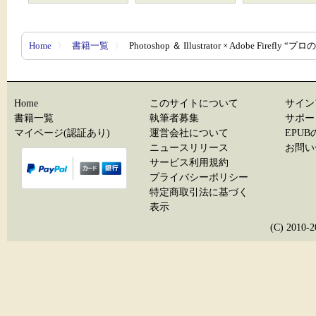
Home
〉
書籍一覧
〉
Photoshop ＆ Illustrator × Adobe Fir
Home
このサイトについて
サイン
書籍一覧
執筆者募集
サポー
マイページ(認証あり)
運営会社について
EPU
ニュースリリース
お問い
サービス利用規約
プライバシーポリシー
特定商取引法に基づく
表示
(C) 20