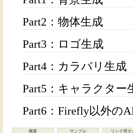
Part2：物体生成
Part3：ロゴ生成
Part4：カラバリ生成
Part5：キャラクター
Part6：Firefly以外の
概要
サンプル
リンク用タ