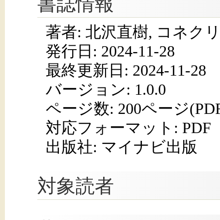
書誌情報
著者: 北沢直樹, コネクリ
発行日:
2024-11-28
最終更新日: 2024-11-28
バージョン: 1.0.0
ページ数:
200ページ(PD
対応フォーマット:
PDF
出版社: マイナビ出版
対象読者