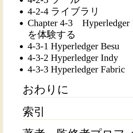
4-2-4 ライブラリ
Chapter 4-3 Hype
を体験する
4-3-1 Hyperledger Besu
4-3-2 Hyperledger Indy
4-3-3 Hyperledger Fabric
おわりに
索引