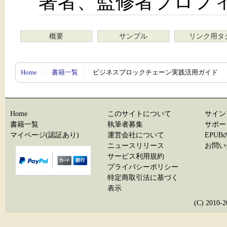
著者、監修者プロフ
概要
サンプル
リンク用タ
Home
〉
書籍一覧
〉
ビジネスブロックチェーン実践活用ガイド
Home
このサイトについて
サイン
書籍一覧
執筆者募集
サポー
マイページ(認証あり)
運営会社について
EPU
ニュースリリース
お問い
サービス利用規約
プライバシーポリシー
特定商取引法に基づく
表示
(C) 20