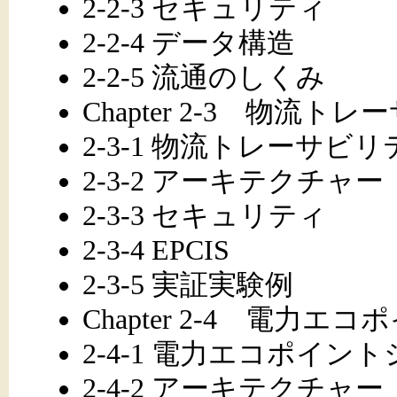
2-2-3 セキュリティ
2-2-4 データ構造
2-2-5 流通のしくみ
Chapter 2-3 物流ト
2-3-1 物流トレーサ
2-3-2 アーキテクチャー
2-3-3 セキュリティ
2-3-4 EPCIS
2-3-5 実証実験例
Chapter 2-4 電力エ
2-4-1 電力エコポイン
2-4-2 アーキテクチャー