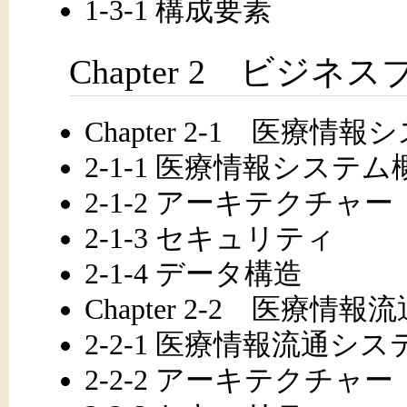
1-3-1 構成要素
Chapter 2 ビジ
Chapter 2-1 医療情報
2-1-1 医療情報システム
2-1-2 アーキテクチャー
2-1-3 セキュリティ
2-1-4 データ構造
Chapter 2-2 医療情
2-2-1 医療情報流通シ
2-2-2 アーキテクチャー