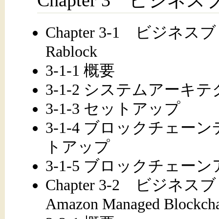
Chapter 3 ビジ
Chapter 3-1 ビジ
Rablock
3-1-1 概要
3-1-2 システムアーキ
3-1-3 セットアップ
3-1-4 ブロックチェ
トアップ
3-1-5 ブロックチェ
Chapter 3-2 ビジ
Amazon Managed Blockch