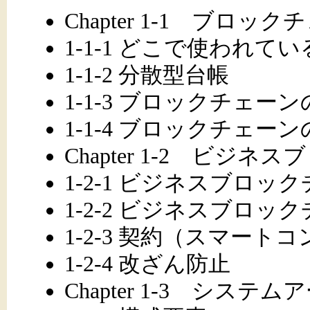
Chapter 1-1 ブロッ
1-1-1 どこで使われて
1-1-2 分散型台帳
1-1-3 ブロックチェー
1-1-4 ブロックチェー
Chapter 1-2 ビジ
1-2-1 ビジネスブロッ
1-2-2 ビジネスブロ
1-2-3 契約（スマート
1-2-4 改ざん防止
Chapter 1-3 シス