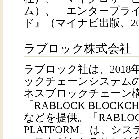
ム）、『エンタープラ
ド』（マイナビ出版、20
ラブロック株式会社
ラブロック社は、2018
ックチェーンシステム
ネスブロックチェーン
「RABLOCK BLOCKCH
などを提供。「RABLOCK
PLATFORM」は、シ