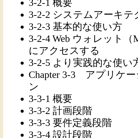
3-2-1 概要
3-2-2 システムアーキ
3-2-3 基本的な使い方
3-2-4 Web ウォレット（M
にアクセスする
3-2-5 より実践的な使い
Chapter 3-3 ア
ン
3-3-1 概要
3-3-2 計画段階
3-3-3 要件定義段階
3-3-4 設計段階