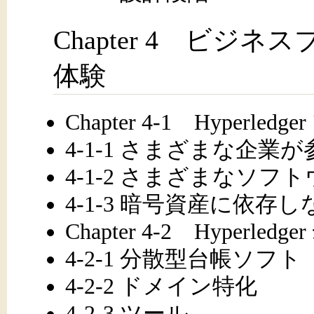
Chapter 4 ビ
体験
Chapter 4-1 Hyperle
4-1-1 さまざまな企業が
4-1-2 さまざまなソフ
4-1-3 暗号資産に依存
Chapter 4-2 Hyperl
4-2-1 分散型台帳ソフト
4-2-2 ドメイン特化
4-2-3 ツール