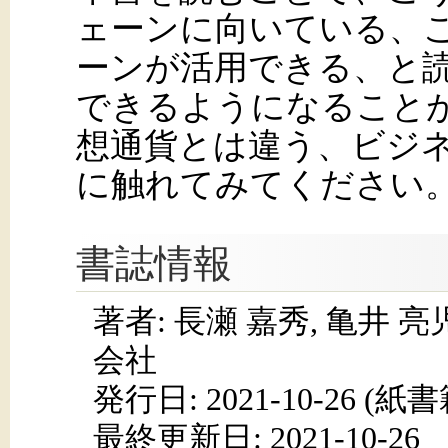
ェーンに向いている、
ーンが活用できる、と
できるようになること
想通貨とは違う、ビジ
に触れてみてください
書誌情報
著者: 長瀬 嘉秀, 亀井 
会社
発行日:
2021-10-26
(紙書籍
最終更新日: 2021-10-26