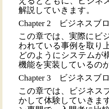
えるとともに、ビジネ
解説していきます。
Chapter 2 ビジネ
この章では、実際にビ
われている事例を取り
どのようにシステムが
機能を実装しているの
Chapter 3 ビジネ
この章では、ビジネス
かして体験していきま