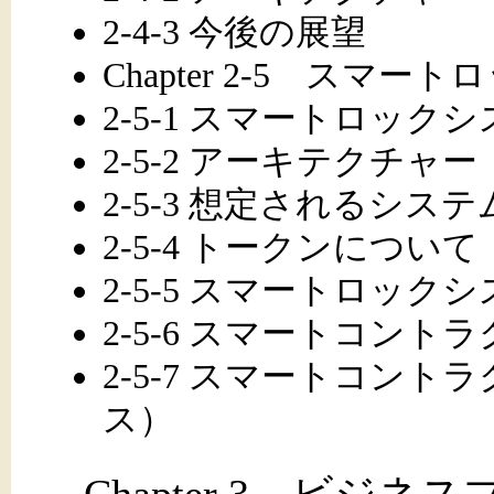
2-4-3 今後の展望
Chapter 2-5 スマ
2-5-1 スマートロック
2-5-2 アーキテクチャー
2-5-3 想定されるシステ
2-5-4 トークンについて
2-5-5 スマートロック
2-5-6 スマートコン
2-5-7 スマートコン
ス）