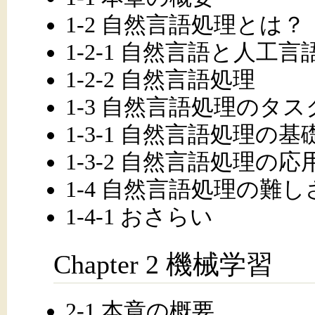
1-2 自然言語処理とは？
1-2-1 自然言語と人工言
1-2-2 自然言語処理
1-3 自然言語処理のタス
1-3-1 自然言語処理の基
1-3-2 自然言語処理の応
1-4 自然言語処理の難し
1-4-1 おさらい
Chapter 2 機械学習
2-1 本章の概要