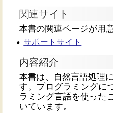
関連サイト
本書の関連ページが用
サポートサイト
内容紹介
本書は、自然言語処理
す。プログラミングに
ラミング言語を使った
いています。