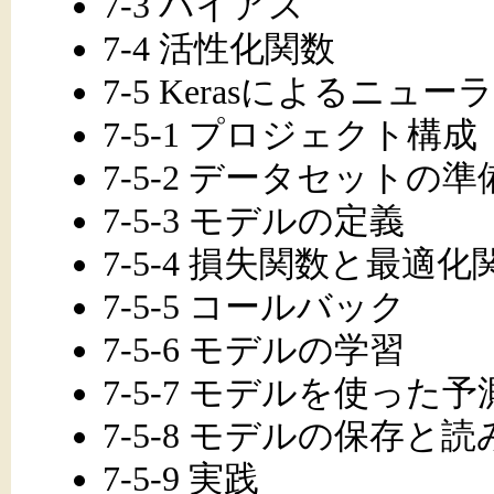
7-3 バイアス
7-4 活性化関数
7-5 Kerasによるニ
7-5-1 プロジェクト構成
7-5-2 データセットの準
7-5-3 モデルの定義
7-5-4 損失関数と最適化
7-5-5 コールバック
7-5-6 モデルの学習
7-5-7 モデルを使った予
7-5-8 モデルの保存と
7-5-9 実践