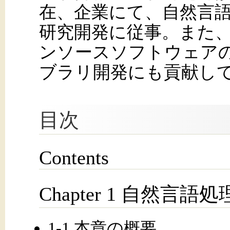
在、企業にて、自然言
研究開発に従事。また、G
ンソースソフトウェア
ブラリ開発にも貢献し
目次
Contents
Chapter 1 自然言語
1-1 本章の概要