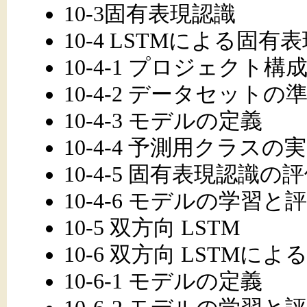
10-3固有表現認識
10-4 LSTMによる固
10-4-1 プロジェクト構
10-4-2 データセットの
10-4-3 モデルの定義
10-4-4 予測用クラスの
10-4-5 固有表現認識の
10-4-6 モデルの学習と
10-5 双方向 LSTM
10-6 双方向 LSTM
10-6-1 モデルの定義