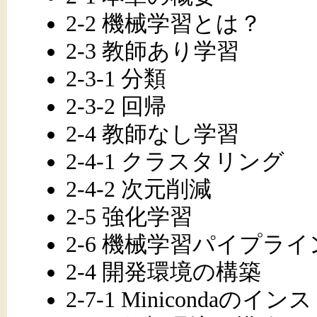
2-2 機械学習とは？
2-3 教師あり学習
2-3-1 分類
2-3-2 回帰
2-4 教師なし学習
2-4-1 クラスタリング
2-4-2 次元削減
2-5 強化学習
2-6 機械学習パイプライ
2-4 開発環境の構築
2-7-1 Minicondaのイ