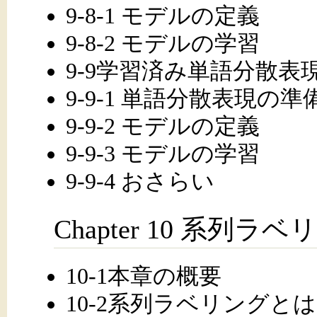
9-8-1 モデルの定義
9-8-2 モデルの学習
9-9学習済み単語分散表
9-9-1 単語分散表現の準
9-9-2 モデルの定義
9-9-3 モデルの学習
9-9-4 おさらい
Chapter 10 系列ラ
10-1本章の概要
10-2系列ラベリングと