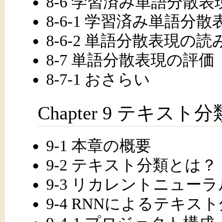
8-6 学習済み単語分散
8-6-1 学習済み単語
8-6-2 単語分散表現の
8-7 単語分散表現の評価
8-7-1 おさらい
Chapter 9 テキスト分
9-1 本章の概要
9-2 テキスト分類とは？
9-3 リカレントニュー
9-4 RNNによるテキス