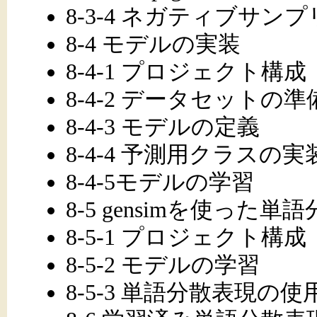
8-3-4 ネガティブサ
8-4 モデルの実装
8-4-1 プロジェクト構成
8-4-2 データセットの準
8-4-3 モデルの定義
8-4-4 予測用クラスの実
8-4-5モデルの学習
8-5 gensimを使った
8-5-1 プロジェクト構成
8-5-2 モデルの学習
8-5-3 単語分散表現の使