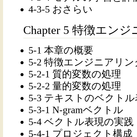
4-3-5 おさらい
Chapter 5 特徴エ
5-1 本章の概要
5-2 特徴エンジニアリ
5-2-1 質的変数の処理
5-2-2 量的変数の処理
5-3 テキストのベクト
5-3-1 N-gramベクトル
5-4 ベクトル表現の実践
5-4-1 プロジェクト構成