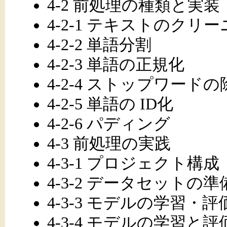
4-2 前処理の種類と実装
4-2-1 テキストのクリ
4-2-2 単語分割
4-2-3 単語の正規化
4-2-4 ストップワードの
4-2-5 単語の ID化
4-2-6 パディング
4-3 前処理の実践
4-3-1 プロジェクト構成
4-3-2 データセットの準
4-3-3 モデルの学習・
4-3-4 モデルの学習と評