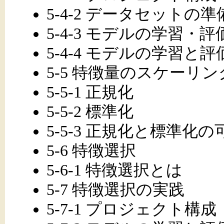
5-4-2 データセットの準
5-4-3 モデルの学習・
5-4-4 モデルの学習と評
5-5 特徴量のスケーリン
5-5-1 正規化
5-5-2 標準化
5-5-3 正規化と標準化
5-6 特徴選択
5-6-1 特徴選択とは
5-7 特徴選択の実践
5-7-1 プロジェクト構成