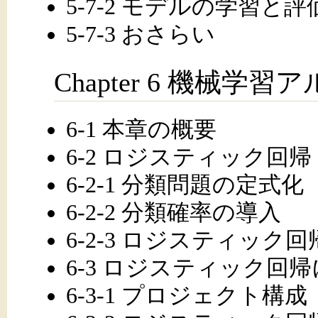
5-7-2 モデルの学習と評
5-7-3 おさらい
Chapter 6 機械学
6-1 本章の概要
6-2 ロジスティック回帰
6-2-1 分類問題の定式化
6-2-2 分類確率の導入
6-2-3 ロジスティック
6-3 ロジスティック回
6-3-1 プロジェクト構成