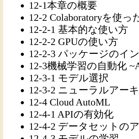
12-1本章の概要
12-2 Colaboratory
12-2-1 基本的な使い方
12-2-2 GPUの使い方
12-2-3 パッケージの
12-3機械学習の自動化 ~A
12-3-1 モデル選択
12-3-2 ニューラルア
12-4 Cloud AutoML
12-4-1 APIの有効化
12-4-2 データセット
12-4-3 モデルの学習