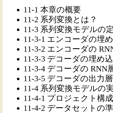
11-1 本章の概要
11-2 系列変換とは？
11-3 系列変換モデルの
11-3-1 エンコーダの埋
11-3-2 エンコーダの RN
11-3-3 デコーダの埋め
11-3-4 デコーダの RNN
11-3-5 デコーダの出力層
11-4 系列変換モデルの
11-4-1 プロジェクト構
11-4-2 データセットの