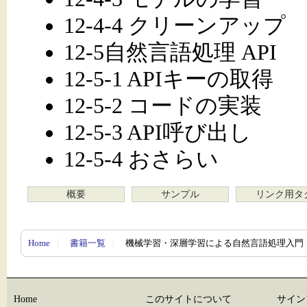
12-4-4 クリーンアップ
12-5自然言語処理 API
12-5-1 APIキーの取得
12-5-2 コードの実装
12-5-3 API呼び出し
12-5-4 おさらい
概要
サンプル
リンク用タ
Home
〉
書籍一覧
〉
機械学習・深層学習による自然言語処理入門
Home
このサイトについて
サイン