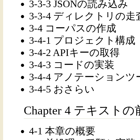
3-3-3 JSONの読み込み
3-3-4 ディレクトリの走
3-4 コーパスの作成
3-4-1 プロジェクト構成
3-4-2 APIキーの取得
3-4-3 コードの実装
3-4-4 アノテーション
3-4-5 おさらい
Chapter 4 テキスト
4-1 本章の概要