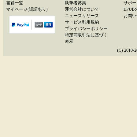
書籍一覧
執筆者募集
サポー
マイページ(認証あり)
運営会社について
EPU
ニュースリリース
お問い
サービス利用規約
プライバシーポリシー
特定商取引法に基づく
表示
(C) 20