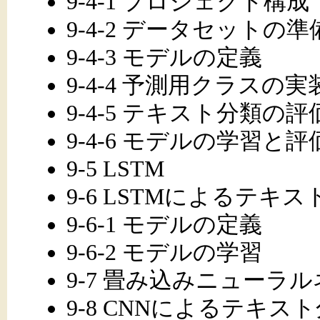
9-4-1 プロジェクト構成
9-4-2 データセットの準
9-4-3 モデルの定義
9-4-4 予測用クラスの実
9-4-5 テキスト分類の評
9-4-6 モデルの学習と評
9-5 LSTM
9-6 LSTMによるテキ
9-6-1 モデルの定義
9-6-2 モデルの学習
9-7 畳み込みニューラ
9-8 CNNによるテキス