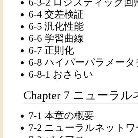
6-3-2 ロジスティッ
6-4 交差検証
6-5 汎化性能
6-6 学習曲線
6-7 正則化
6-8 ハイパーパラメー
6-8-1 おさらい
Chapter 7 ニュー
7-1 本章の概要
7-2 ニューラルネット