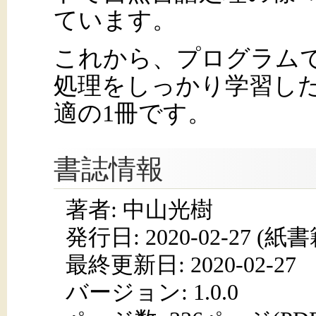
ています。
これから、プログラム
処理をしっかり学習し
適の1冊です。
書誌情報
著者: 中山光樹
発行日:
2020-02-27
(紙書籍
最終更新日: 2020-02-27
バージョン: 1.0.0