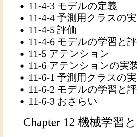
11-4-3 モデルの定義
11-4-4 予測用クラスの
11-4-5 評価
11-4-6 モデルの学習と
11-5 アテンション
11-6 アテンションの実
11-6-1 予測用クラスの
11-6-2 モデルの学習と
11-6-3 おさらい
Chapter 12 機械学