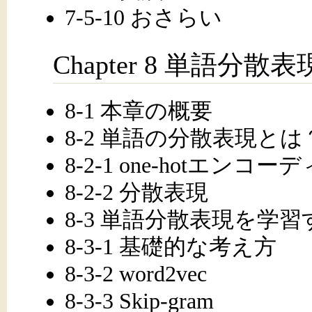
7-5-10 おさらい
Chapter 8 単語分散表
8-1 本章の概要
8-2 単語の分散表現とは
8-2-1 one-hotエンコ
8-2-2 分散表現
8-3 単語分散表現を学
8-3-1 基礎的な考え方
8-3-2 word2vec
8-3-3 Skip-gram