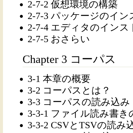
2-7-2 仮想環境の構築
2-7-3 パッケージのイ
2-7-4 エディタのイン
2-7-5 おさらい
Chapter 3 コーパス
3-1 本章の概要
3-2 コーパスとは？
3-3 コーパスの読み込み
3-3-1 ファイル読み書
3-3-2 CSVとTSVの読み