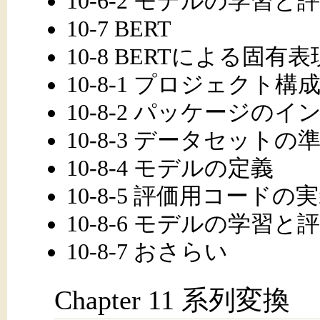
10-6-2 モデルの学習と
10-7 BERT
10-8 BERTによる固
10-8-1 プロジェクト構
10-8-2 パッケージの
10-8-3 データセットの
10-8-4 モデルの定義
10-8-5 評価用コードの
10-8-6 モデルの学習と
10-8-7 おさらい
Chapter 11 系列変換