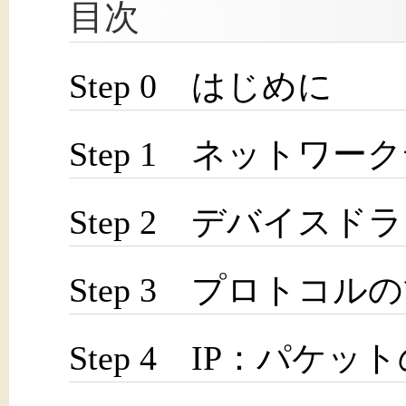
目次
Step 0 はじめに
Step 1 ネットワ
Step 2 デバイスド
Step 3 プロトコル
Step 4 IP：パケ