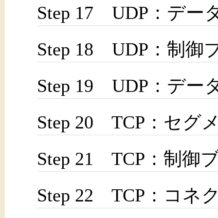
Step 17 UDP：
Step 18 UDP
Step 19 UDP：デ
Step 20 TCP：セ
Step 21 TCP：制
Step 22 TCP：