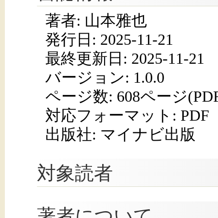
著者: 山本雅也
発行日:
2025-11-21
最終更新日: 2025-11-21
バージョン: 1.0.0
ページ数:
608ページ(PD
対応フォーマット:
PDF
出版社: マイナビ出版
対象読者
著者について