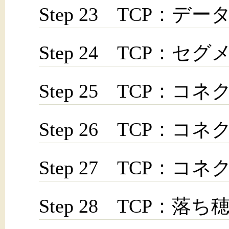
Step 23 TCP：デ
Step 24 TCP：セ
Step 25 TCP：
Step 26 TCP：
Step 27 TCP：
Step 28 TCP：落