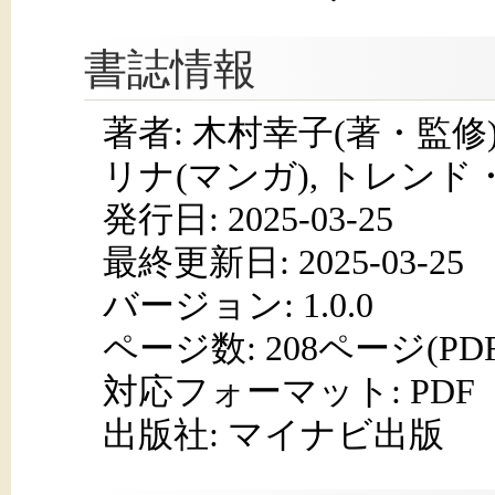
書誌情報
著者: 木村幸子(著・監修)
リナ(マンガ), トレンド
発行日:
2025-03-25
最終更新日: 2025-03-25
バージョン: 1.0.0
ページ数:
208ページ(PD
対応フォーマット:
PDF
出版社: マイナビ出版