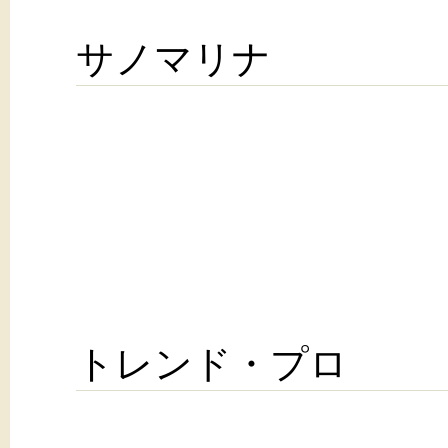
サノマリナ
トレンド・プロ