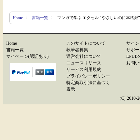
Home
〉
書籍一覧
〉
マンガで学ぶ エクセル ”やさしいのに本格派” Micro
Home
このサイトについて
サイン
書籍一覧
執筆者募集
サポー
マイページ(認証あり)
運営会社について
EPU
ニュースリリース
お問い
サービス利用規約
プライバシーポリシー
特定商取引法に基づく
表示
(C) 20