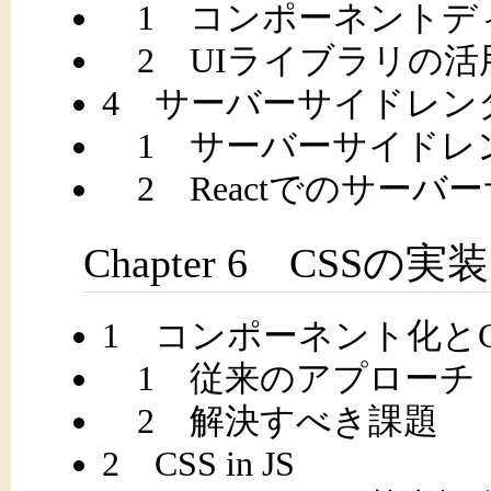
1 コンポーネントデ
2 UIライブラリの活
4 サーバーサイドレン
1 サーバーサイドレ
2 Reactでのサー
Chapter 6 CSSの実装
1 コンポーネント化とC
1 従来のアプローチ
2 解決すべき課題
2 CSS in JS