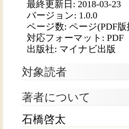
最終更新日: 2018-03-23
バージョン: 1.0.0
ページ数:
ページ(PDF版
対応フォーマット:
PDF
出版社: マイナビ出版
対象読者
著者について
石橋啓太