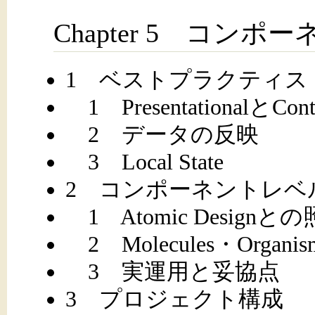
Chapter 5 コン
1 ベストプラクティス
1 PresentationalとCont
2 データの反映
3 Local State
2 コンポーネントレベ
1 Atomic Designと
2 Molecules・Organism
3 実運用と妥協点
3 プロジェクト構成