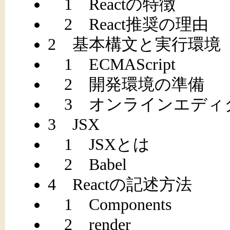
1 Reactの特徴
2 React推奨の理由
2 基本構文と実行環境
1 ECMAScript
2 開発環境の準備
3 オンラインエディタCod
3 JSX
1 JSXとは
2 Babel
4 Reactの記述方法
1 Components
2 render