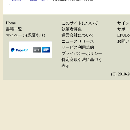
Home
このサイトについて
サイン
書籍一覧
執筆者募集
サポー
マイページ(認証あり)
運営会社について
EPU
ニュースリリース
お問い
サービス利用規約
プライバシーポリシー
特定商取引法に基づく
表示
(C) 20