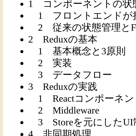
1 コンポーネントの状
1 フロントエンドが
2 従来の状態管理とFl
2 Reduxの基本
1 基本概念と3原則
2 実装
3 データフロー
3 Reduxの実践
1 Reactコンポーネ
2 Middleware
3 Storeを元にしたU
4 非同期処理