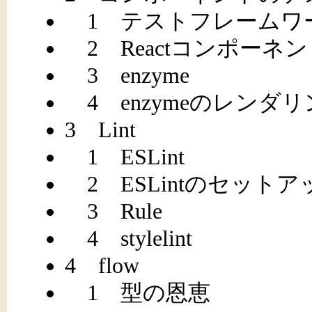
1 テストフレームワ
2 Reactコンポーネ
3 enzyme
4 enzymeのレンダ
3 Lint
1 ESLint
2 ESLintのセットア
3 Rule
4 stylelint
4 flow
1 型の恩恵