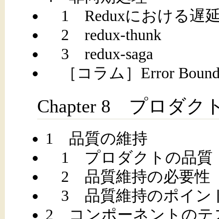
1 Reduxにおける遅
2 redux-thunk
3 redux-saga
［コラム］Error Bound
Chapter 8 プロダ
1 品質の維持
1 プロダクトの品質
2 品質維持の必要性
3 品質維持のポイン
2 コンポーネントのテ