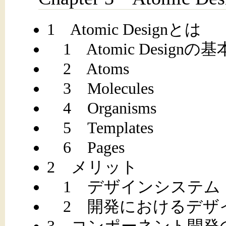
1 Atomic Designとは
1 Atomic Designの
2 Atoms
3 Molecules
4 Organisms
5 Templates
6 Pages
2 メリット
1 デザインシステム
2 開発におけるデザ
3 コンポーネント開発