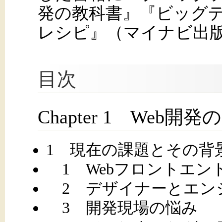
発の教科書』『ビッグデ
レシピ』（マイナビ出
目次
Chapter 1 Web開
1 現在の課題とその背
1 Webフロントエン
2 デザイナーとエン
3 開発現場の悩み