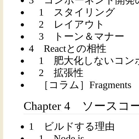
1 スタイリング
2 レイアウト
3 トーン＆マナー
4 Reactとの相性
1 肥大化しないコン
2 拡張性
［コラム］Fragments
Chapter 4 ソース
1 ビルドする理由
1 Node.js