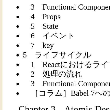
3 Functional Componen
4 Props
5 State
6 イベント
7 key
5 ライフサイクル
1 Reactにおけるラ
2 処理の流れ
3 Functional Com
［コラム］Babel 7
Chapter 3 Atomic Des