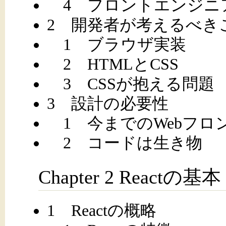
4 フロントエンジニ
2 開発者が考えるべき
1 ブラウザ実装
2 HTMLとCSS
3 CSSが抱える問題
3 設計の必要性
1 今までのWebフロ
2 コードは生き物
Chapter 2 Reactの基本
1 Reactの概略