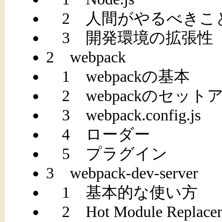
2 人間がやるべきこ
3 開発環境の拡張性
2 webpack
1 webpackの基本
2 webpackのセット
3 webpack.config.js
4 ローダー
5 プラグイン
3 webpack-dev-server
1 基本的な使い方
2 Hot Module Replace