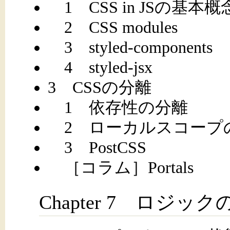
1 CSS in JSの基本概
2 CSS modules
3 styled-components
4 styled-jsx
3 CSSの分離
1 依存性の分離
2 ローカルスコープ
3 PostCSS
［コラム］Portals
Chapter 7 ロジッ