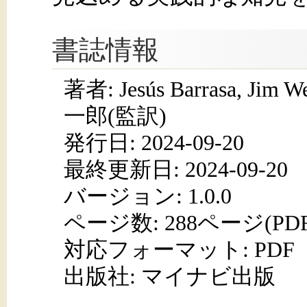
書誌情報
著者: Jesús Barrasa, J
一郎(監訳)
発行日:
2024-09-20
最終更新日: 2024-09-20
バージョン: 1.0.0
ページ数:
288ページ(PD
対応フォーマット:
PDF
出版社: マイナビ出版