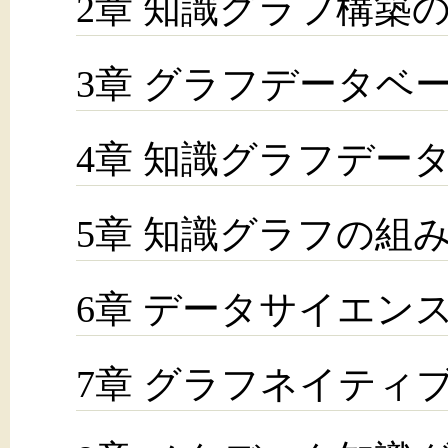
2章 知識グラフ構築
3章 グラフデータベ
4章 知識グラフデー
5章 知識グラフの組
6章 データサイエン
7章 グラフネイティ