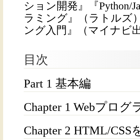
ション開発』『Python/Ja
ラミング』（ラトルズ）、『
ング入門』（マイナビ
目次
Part 1 基本編
Chapter 1 Web
Chapter 2 HTML/C