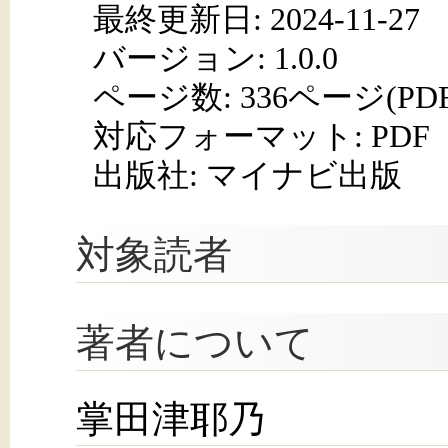
最終更新日: 2024-11-27
バージョン: 1.0.0
ページ数:
336ページ(PD
対応フォーマット:
PDF
出版社: マイナビ出版
対象読者
著者について
掌田津耶乃