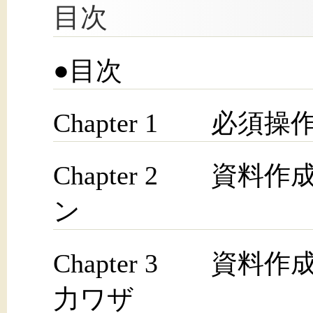
目次
●目次
Chapter 1 必
Chapter 2 資
ン
Chapter 3 資
力ワザ