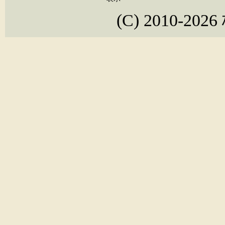
(C) 2010-