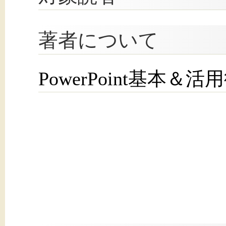
著者について
PowerPoint基本＆