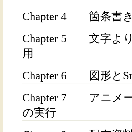
Chapter 4 箇
Chapter 5 文
用
Chapter 6 図形と
Chapter 7 ア
の実行