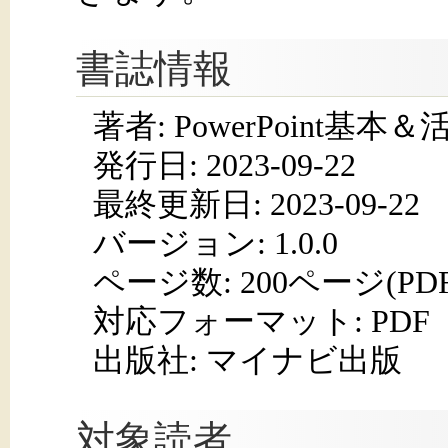
書誌情報
著者: PowerPoint基
発行日:
2023-09-22
最終更新日: 2023-09-22
バージョン: 1.0.0
ページ数:
200ページ(PD
対応フォーマット:
PDF
出版社: マイナビ出版
対象読者