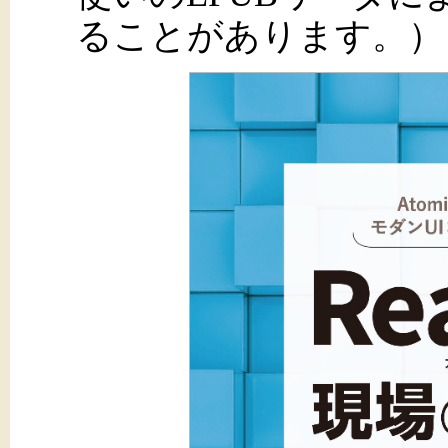
ることがあります。）