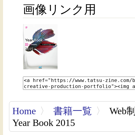
画像リンク用
Home
〉
書籍一覧
〉
Web制
Year Book 2015