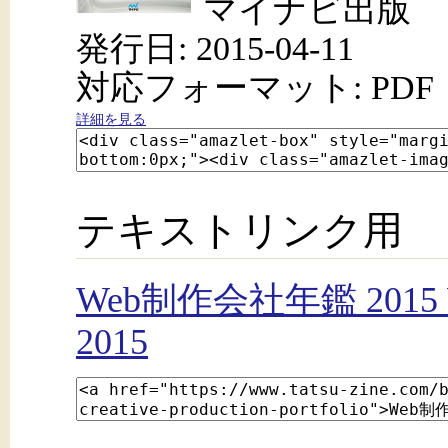
マイナビ出版
発行日: 2015-04-11
対応フォーマット: PDF
詳細を見る
テキストリンク用
Web制作会社年鑑 2015 Web
2015