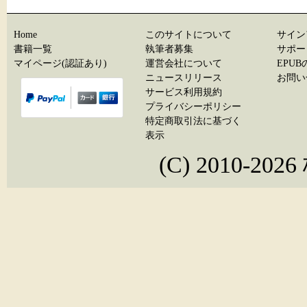
Home
このサイトについて
サイン
書籍一覧
執筆者募集
サポー
マイページ(認証あり)
運営会社について
EPU
ニュースリリース
お問い
サービス利用規約
プライバシーポリシー
特定商取引法に基づく
表示
(C) 2010-