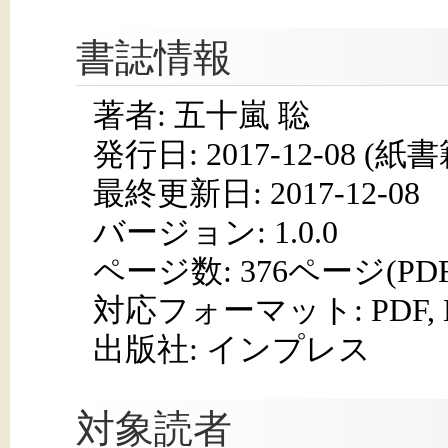
書誌情報
著者: 五十嵐 聡
発行日:
2017-12-08
(紙書籍
最終更新日: 2017-12-08
バージョン: 1.0.0
ページ数:
376ページ(PD
対応フォーマット:
PDF,
出版社: インプレス
対象読者