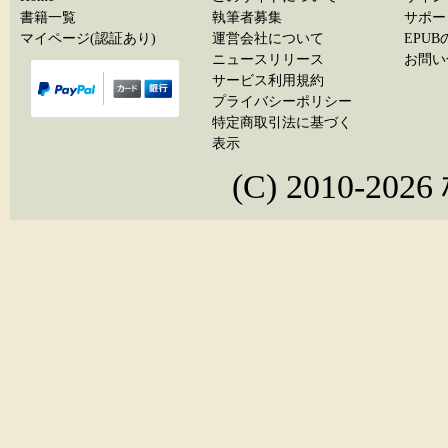
書籍一覧
執筆者募集
サポー
マイページ(認証あり)
運営会社について
EPU
ニュースリリース
お問い
サービス利用規約
プライバシーポリシー
特定商取引法に基づく
表示
(C) 2010-