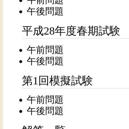
午後問題
平成28年度春期試験
午前問題
午後問題
第1回模擬試験
午前問題
午後問題