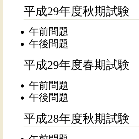
平成29年度秋期試験
午前問題
午後問題
平成29年度春期試験
午前問題
午後問題
平成28年度秋期試験
午前問題