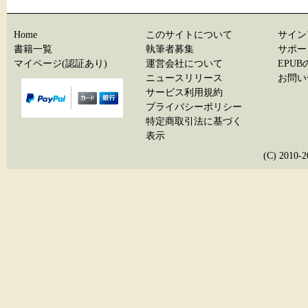
Home
このサイトについて
サイン
書籍一覧
執筆者募集
サポー
マイページ(認証あり)
運営会社について
EPU
ニュースリリース
お問い
サービス利用規約
プライバシーポリシー
特定商取引法に基づく
表示
(C) 20