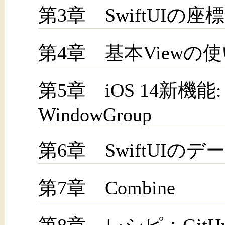
第3章 SwiftUIの座
第4章 基本Viewの
第5章 iOS 14新機能: 
WindowGroup
第6章 SwiftUIの
第7章 Combine