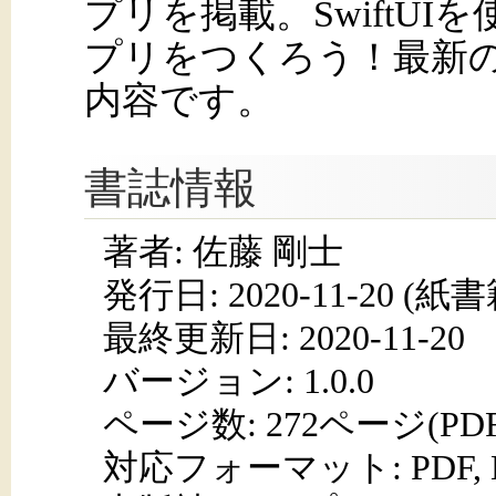
プリを掲載。SwiftU
プリをつくろう！最新のiOS
内容です。
書誌情報
著者: 佐藤 剛士
発行日:
2020-11-20
(紙書籍
最終更新日: 2020-11-20
バージョン: 1.0.0
ページ数:
272ページ(PD
対応フォーマット:
PDF,