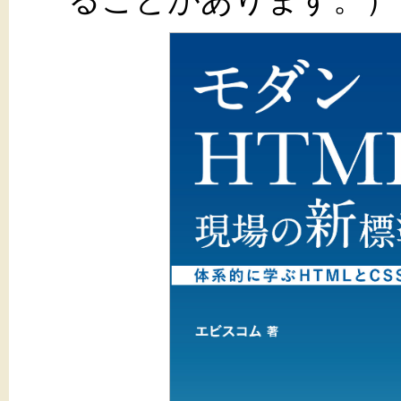
ることがあります。）