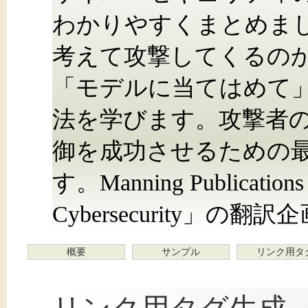
わかりやすくまとめまし
考えて攻撃してくるの
「モデルに当てはめて
法を学びます。攻撃者
御を成功させるための
す。Manning Publications
Cybersecurity」の翻訳
概要
サンプル
リンク用タ