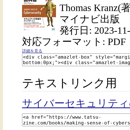
Thomas Kranz(
マイナビ出版
発行日: 2023-11-
対応フォーマット: PDF
詳細を見る
テキストリンク用
サイバーセキュリティ