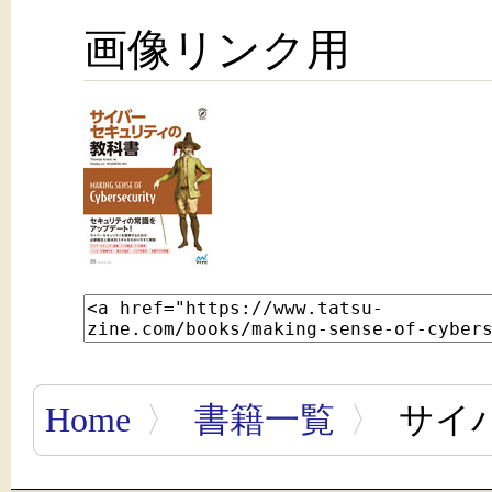
画像リンク用
Home
〉
書籍一覧
〉
サイ