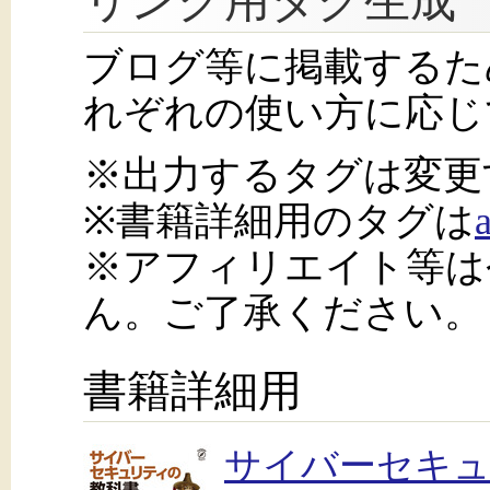
リンク用タグ生成
ブログ等に掲載するた
れぞれの使い方に応じ
※出力するタグは変更
※書籍詳細用のタグは
※アフィリエイト等は
ん。ご了承ください。
書籍詳細用
サイバーセキュ