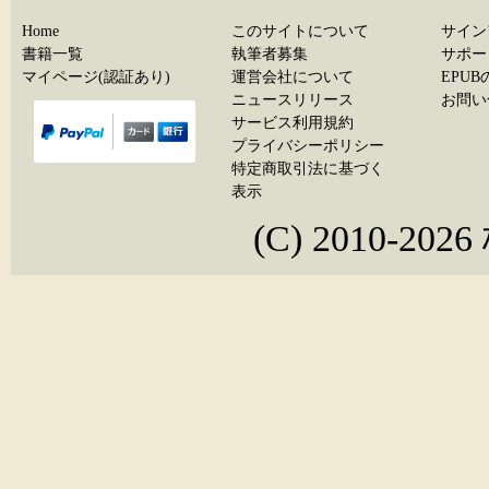
Home
このサイトについて
サイン
書籍一覧
執筆者募集
サポー
マイページ(認証あり)
運営会社について
EPU
ニュースリリース
お問い
サービス利用規約
プライバシーポリシー
特定商取引法に基づく
表示
(C) 2010-