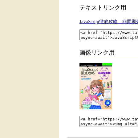
テキストリンク用
JavaScript徹底攻略 非同期処
画像リンク用