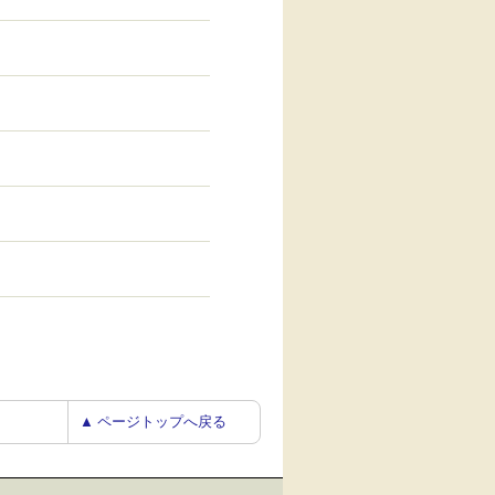
▲ ページトップへ戻る