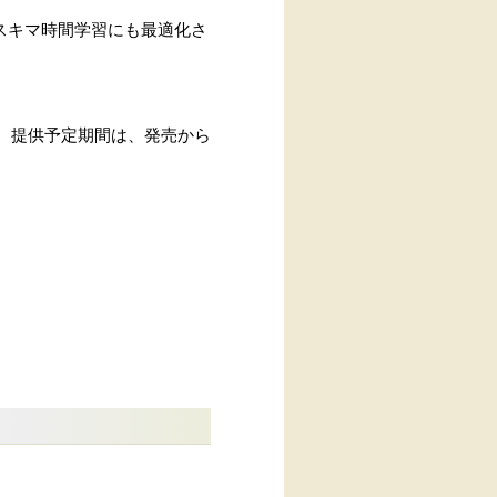
、スキマ時間学習にも最適化さ
。提供予定期間は、発売から