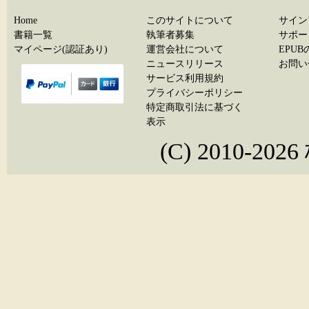
Home
このサイトについて
サイン
書籍一覧
執筆者募集
サポー
マイページ(認証あり)
運営会社について
EPU
ニュースリリース
お問い
サービス利用規約
プライバシーポリシー
特定商取引法に基づく
表示
(C) 2010-