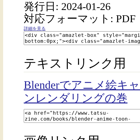
発行日: 2024-01-26
対応フォーマット: PDF
詳細を見る
テキストリンク用
Blenderでアニメ
ンレンダリングの巻