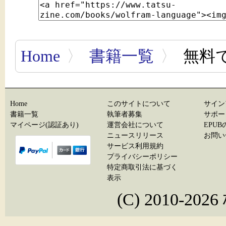
Home
〉
書籍一覧
〉
無料で
Home
このサイトについて
サイン
書籍一覧
執筆者募集
サポー
マイページ(認証あり)
運営会社について
EPU
ニュースリリース
お問い
サービス利用規約
プライバシーポリシー
特定商取引法に基づく
表示
(C) 2010-