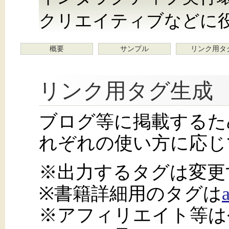
クリエイティブなどに
概要
サンプル
リンク用タ
リンク用タグ生成
ブログ等に掲載するた
れぞれの使い方に応じ
※出力するタグは変更
※書籍詳細用のタグは
※アフィリエイト等は