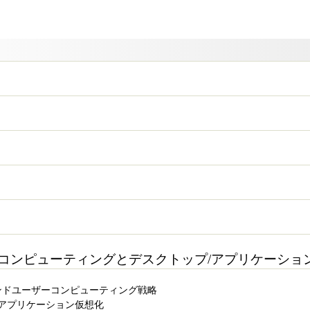
ーコンピューティングとデスクトップ/アプリケーショ
るエンドユーザーコンピューティング戦略
とアプリケーション仮想化