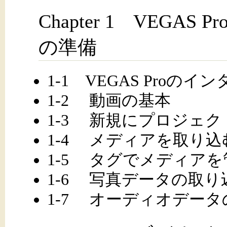
Chapter 1 VEG
の準備
1-1 VEGAS Proの
1-2 動画の基本
1-3 新規にプロジェ
1-4 メディアを取り込
1-5 タグでメディア
1-6 写真データの取り
1-7 オーディオデー