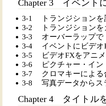
Chapter 3 イベ
3-1 トランジション
3-2 トランジション
3-3 オーバーラップ
3-4 イベントにビデオ
3-5 ビデオFXをアニ
3-6 ピクチャー・イ
3-7 クロマキーによ
3-8 写真データから
Chapter 4 タイト