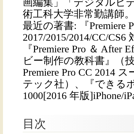
画編集」「デジタルビ
術工科大学非常勤講師
最近の著書: 『Premier
2017/2015/2014/C
『Premiere Pro ＆ Aft
ビー制作の教科書』（技術
Premiere Pro CC 
テック社）、『できるポケ
1000[2016 年版]iPh
目次