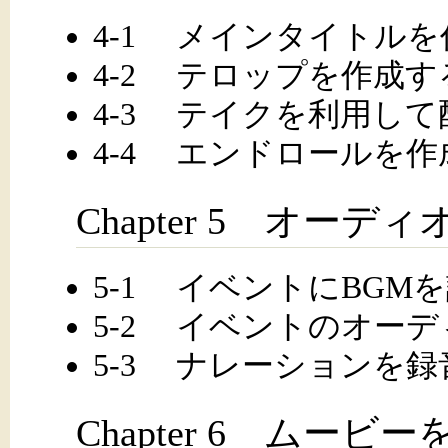
4-1 メインタイトル
4-2 テロップを作成す
4-3 テイクを利用し
4-4 エンドロールを作
Chapter 5 オー
5-1 イベントにBGM
5-2 イベントのオー
5-3 ナレーションを録
Chapter 6 ムービ