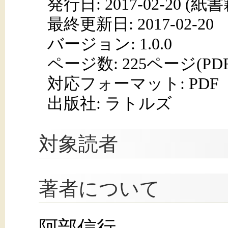
発行日:
2017-02-20
(紙書籍
最終更新日: 2017-02-20
バージョン: 1.0.0
ページ数:
225ページ(PD
対応フォーマット:
PDF
出版社: ラトルズ
対象読者
著者について
阿部信行