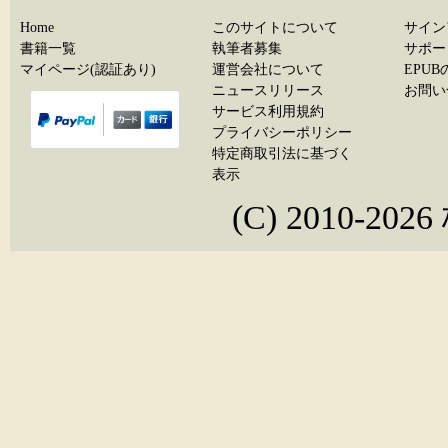
Home
このサイトについて
サイン
書籍一覧
執筆者募集
サポー
マイページ(認証あり)
運営会社について
EPU
ニュースリリース
お問い
サービス利用規約
プライバシーポリシー
特定商取引法に基づく
表示
(C) 2010-