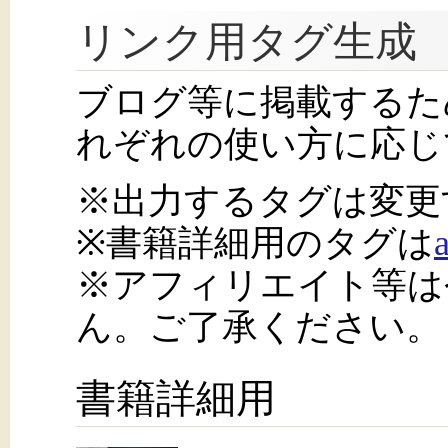
リンク用タグ生成
ブログ等に掲載するた
れぞれの使い方に応じ
※出力するタグは変更
※書籍詳細用のタグは
※アフィリエイト等は
ん。ご了承ください。
書籍詳細用