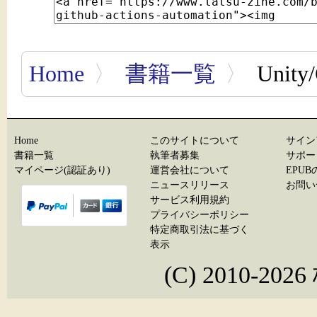
Home
〉
書籍一覧
〉
Unit
Home
このサイトについて
サイン
書籍一覧
執筆者募集
サポー
マイページ(認証あり)
運営会社について
EPU
ニュースリリース
お問い
サービス利用規約
プライバシーポリシー
特定商取引法に基づく
表示
(C) 2010-