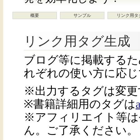
概要
サンプル
リンク用タ
リンク用タグ生成
ブログ等に掲載するた
れぞれの使い方に応じ
※出力するタグは変更
※書籍詳細用のタグは
※アフィリエイト等は
ん。ご了承ください。