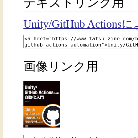
テキストリンク用
Unity/GitHub Acti
画像リンク用