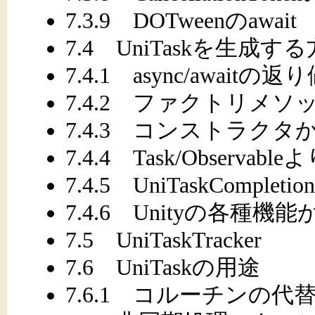
7.3.9 DOTweenのawait
7.4 UniTaskを生成す
7.4.1 async/awai
7.4.2 ファクトリメソ
7.4.3 コンストラク
7.4.4 Task/Observa
7.4.5 UniTaskComple
7.4.6 Unityの各種
7.5 UniTaskTracker
7.6 UniTaskの用途
7.6.1 コルーチンの代替とし