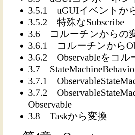
3.5.1 uGUIイベントから
3.5.2 特殊なSubscribe
3.6 コルーチンからの
3.6.1 コルーチンからOb
3.6.2 Observabl
3.7 StateMachineBeha
3.7.1 ObservableState
3.7.2 ObservableStat
Observable
3.8 Taskから変換