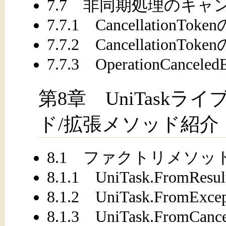
7.7 非同期処理のキャ
7.7.1 CancellationTo
7.7.2 CancellationT
7.7.3 OperationCanceled
第8章 UniTask
ド/拡張メソッド紹介
8.1 ファクトリメソッ
8.1.1 UniTask.FromResul
8.1.2 UniTask.FromExcep
8.1.3 UniTask.FromCance