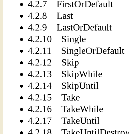
4.2.7 FirstOrDefault
4.2.8 Last
4.2.9 LastOrDefault
4.2.10 Single
4.2.11 SingleOrDefault
4.2.12 Skip
4.2.13 SkipWhile
4.2.14 SkipUntil
4.2.15 Take
4.2.16 TakeWhile
4.2.17 TakeUntil
4.2.18 TakeUntilDestroy