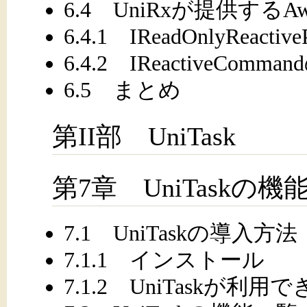
6.4 UniRxが提供するAwa
6.4.1 IReadOnlyReactive
6.4.2 IReactiveComman
6.5 まとめ
第II部 UniTask
第7章 UniTaskの機
7.1 UniTaskの導入方法
7.1.1 インストール
7.1.2 UniTaskが利用