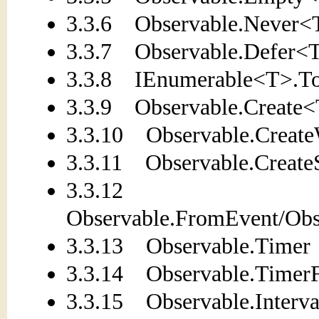
3.3.6 Observable.Never<
3.3.7 Observable.Defer<
3.3.8 IEnumerable<T>.T
3.3.9 Observable.Create
3.3.10 Observable.Create
3.3.11 Observable.Creat
3.3.12
Observable.FromEvent/Obs
3.3.13 Observable.Timer
3.3.14 Observable.Timer
3.3.15 Observable.Interva