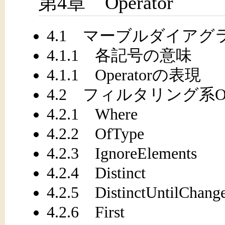
第4章 Operator
4.1 マーブルダイア
4.1.1 各記号の意味
4.1.1 Operatorの表現
4.2 フィルタリング系Ope
4.2.1 Where
4.2.2 OfType
4.2.3 IgnoreElements
4.2.4 Distinct
4.2.5 DistinctUntilChang
4.2.6 First