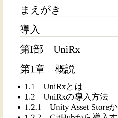
まえがき
導入
第I部 UniRx
第1章 概説
1.1 UniRxとは
1.2 UniRxの導入方法
1.2.1 Unity Asset S
1.2.2 GitHubから導入