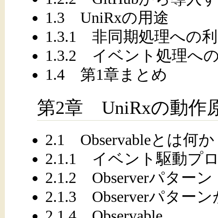
1.3 UniRxの用途
1.3.1 非同期処理への
1.3.2 イベント処理へ
1.4 第1章まとめ
第2章 UniRxの動作
2.1 Observableとは何か
2.1.1 イベント駆動
2.1.2 Observerパターン
2.1.3 Observerパタ
2.1.4 Observable