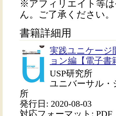
※アフィリエイト等は
ん。ご了承ください。
書籍詳細用
実践ユニケージ開
ョン編【電子書
USP研究所
ユニバーサル・
所
発行日: 2020-08-03
対応フォーマット: PDF