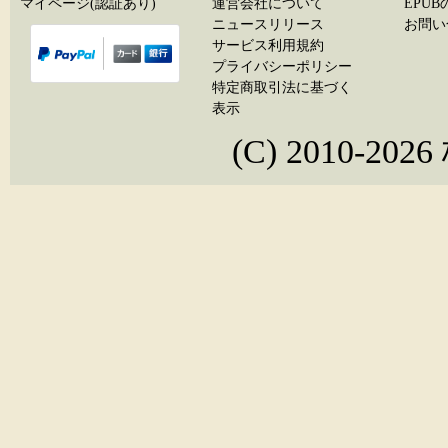
マイページ(認証あり)
運営会社について
EPU
ニュースリリース
お問い
サービス利用規約
プライバシーポリシー
特定商取引法に基づく
表示
(C) 2010-