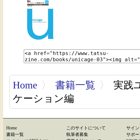
Home
〉
書籍一覧
〉
実践ユ
ケーション編
Home
このサイトについて
サイン
書籍一覧
執筆者募集
サポー