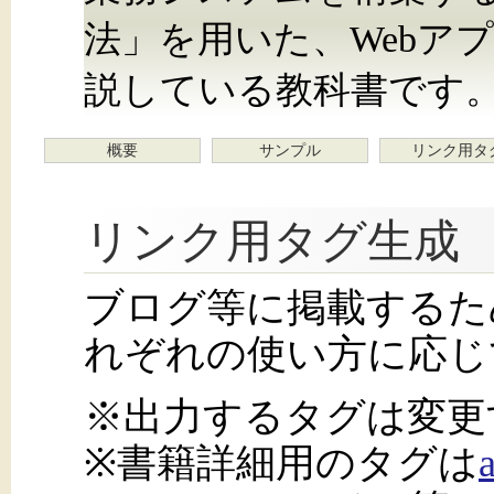
法」を用いた、Webア
説している教科書です
概要
サンプル
リンク用タ
リンク用タグ生成
ブログ等に掲載するた
れぞれの使い方に応じ
※出力するタグは変更
※書籍詳細用のタグは