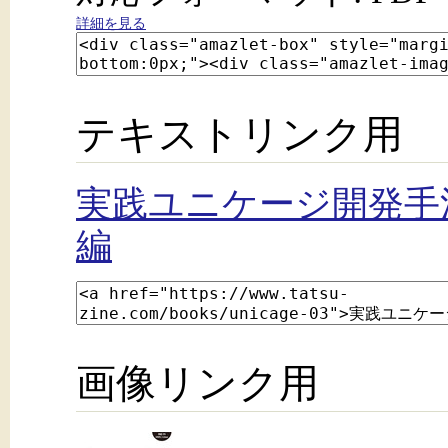
詳細を見る
テキストリンク用
実践ユニケージ開発手法
編
画像リンク用