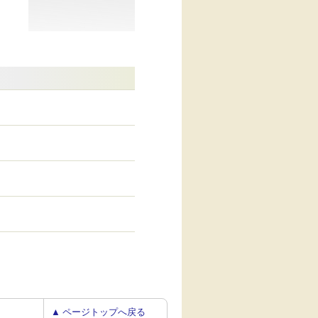
▲ ページトップへ戻る