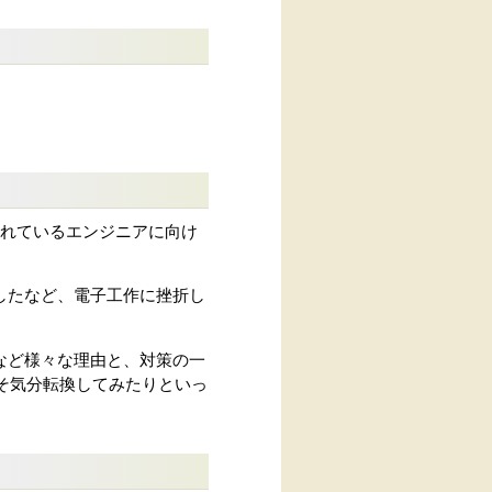
が積まれているエンジニアに向け
したなど、電子工作に挫折し
など様々な理由と、対策の一
そ気分転換してみたりといっ