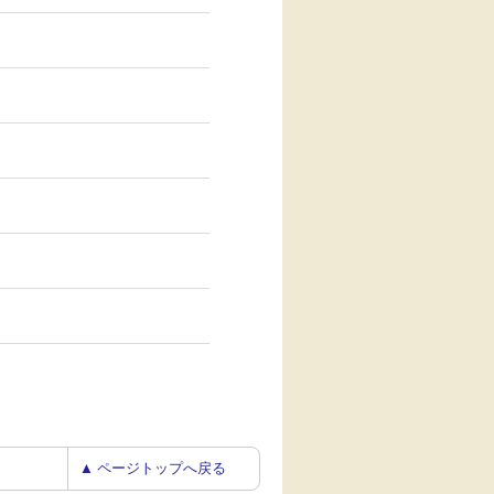
▲ ページトップへ戻る