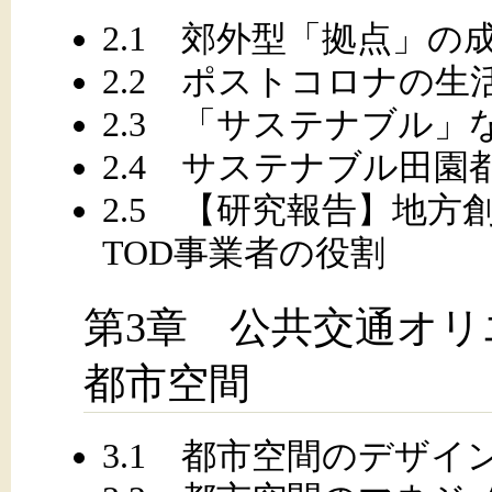
2.1 郊外型「拠点」の
2.2 ポストコロナの
2.3 「サステナブル
2.4 サステナブル田園
2.5 【研究報告】地
TOD事業者の役割
第3章 公共交通オ
都市空間
3.1 都市空間のデザイ