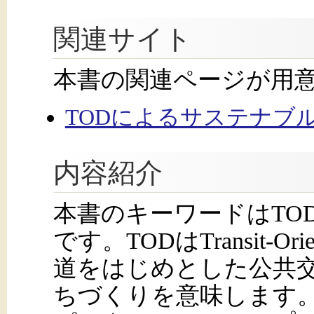
関連サイト
本書の関連ページが用
TODによるサステナブ
内容紹介
本書のキーワードはTO
です。TODはTransit-Ori
道をはじめとした公共
ちづくりを意味します。