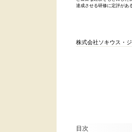
達成させる研修に定評があ
株式会社ソキウス・ジ
目次