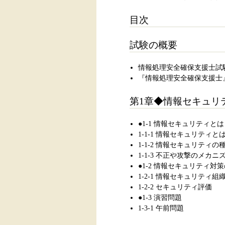
目次
試験の概要
情報処理安全確保支援士試
『情報処理安全確保支援士
第1章◆情報セキュリ
●1-1 情報セキュリティとは
1-1-1 情報セキュリティと
1-1-2 情報セキュリティ
1-1-3 不正や攻撃のメカニ
●1-2 情報セキュリティ対
1-2-1 情報セキュリティ組
1-2-2 セキュリティ評価
●1-3 演習問題
1-3-1 午前問題