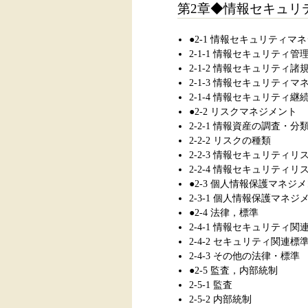
第2章◆情報セキュリ
●2-1 情報セキュリティマ
2-1-1 情報セキュリティ管
2-1-2 情報セキュリティ諸
2-1-3 情報セキュリティ
2-1-4 情報セキュリティ継
●2-2 リスクマネジメント
2-2-1 情報資産の調査・分
2-2-2 リスクの種類
2-2-3 情報セキュリティ
2-2-4 情報セキュリティリ
●2-3 個人情報保護マネジ
2-3-1 個人情報保護マネジ
●2-4 法律，標準
2-4-1 情報セキュリティ関
2-4-2 セキュリティ関連標
2-4-3 その他の法律・標準
●2-5 監査，内部統制
2-5-1 監査
2-5-2 内部統制