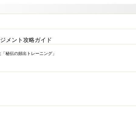
ジメント攻略ガイド
生「秘伝の頻出トレーニング」