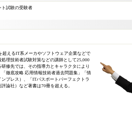
ント試験の受験者
社を超えるIT系メーカやソフトウェア企業などで
処理技術者試験対策などの講師として25,000
各研修先では、その指導力とキャラクタにより
。「徹底攻略 応用情報技術者過去問題集」「情
ンプレス）、「ITパスポートパーフェクトラ
評論社）など著書は70冊を超える。