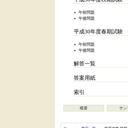
午前問題
午後問題
平成30年度春期試験
午前問題
午後問題
解答一覧
答案用紙
索引
概要
サン