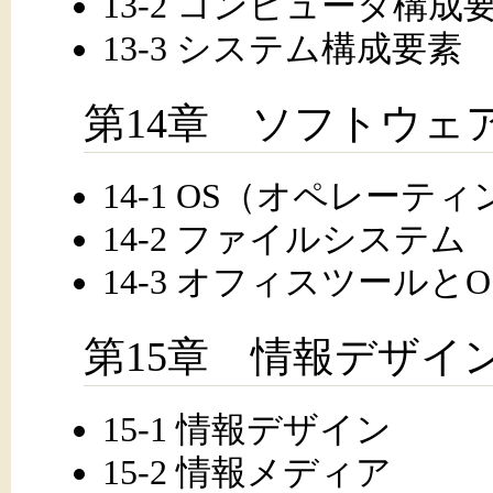
13-2 コンピュータ構成
13-3 システム構成要素
第14章 ソフトウェ
14-1 OS（オペレーテ
14-2 ファイルシステム
14-3 オフィスツールとO
第15章 情報デザイ
15-1 情報デザイン
15-2 情報メディア