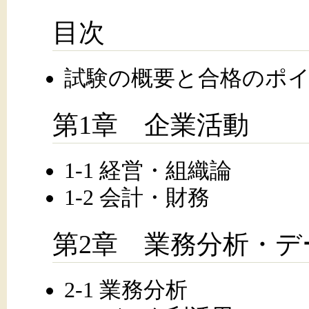
目次
試験の概要と合格のポ
第1章 企業活動
1-1 経営・組織論
1-2 会計・財務
第2章 業務分析・デ
2-1 業務分析