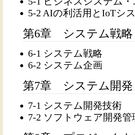
5-1 ビジネスシステ
5-2 AIの利活用とIoTシ
第6章 システム戦略
6-1 システム戦略
6-2 システム企画
第7章 システム開発
7-1 システム開発技術
7-2 ソフトウェア開発