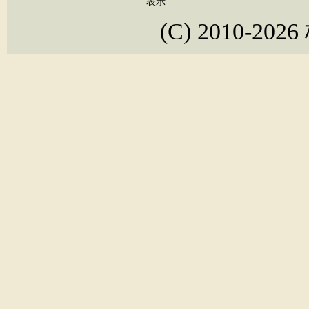
表示
(C) 2010-