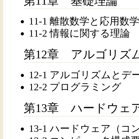
第11章 基礎理論
11-1 離散数学と応用数
11-2 情報に関する理論
第12章 アルゴリズ
12-1 アルゴリズムとデ
12-2 プログラミング
第13章 ハードウェ
13-1 ハードウェア（