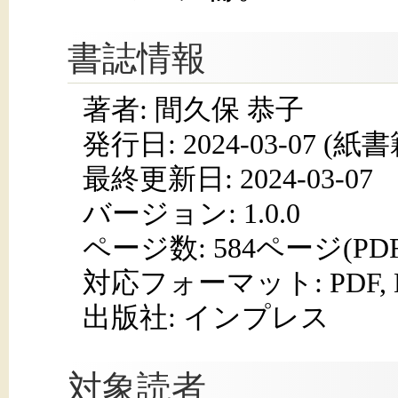
書誌情報
著者: 間久保 恭子
発行日:
2024-03-07
(紙書籍
最終更新日: 2024-03-07
バージョン: 1.0.0
ページ数:
584ページ(PD
対応フォーマット:
PDF,
出版社: インプレス
対象読者