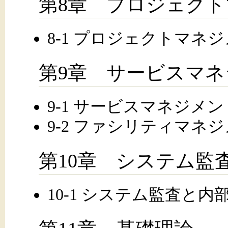
第8章 プロジェク
8-1 プロジェクトマネ
第9章 サービスマ
9-1 サービスマネジメン
9-2 ファシリティマネ
第10章 システム監
10-1 システム監査と内