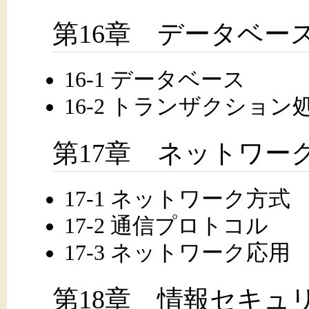
第16章 データベー
16-1 データベース
16-2 トランザクション
第17章 ネットワー
17-1 ネットワーク方式
17-2 通信プロトコル
17-3 ネットワーク応用
第18章 情報セキュ