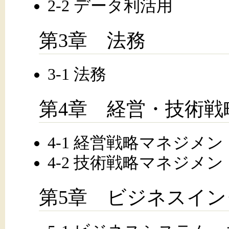
2-2 データ利活用
第3章 法務
3-1 法務
第4章 経営・技術
4-1 経営戦略マネジメン
4-2 技術戦略マネジメン
第5章 ビジネスイ