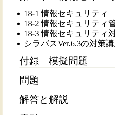
18-1 情報セキュリティ
18-2 情報セキュリティ
18-3 情報セキュリテ
シラバスVer.6.3の対策
付録 模擬問題
問題
解答と解説