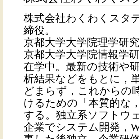
株式会社わくわくスタ
締役。
京都大学大学院理学研
京都大学大学院情報学
在学中。最新の技術や
析結果などをもとに，
どまらず，これからの
けるための「本質的な
する。独立系ソフトウェ
企業でシステム開発，W