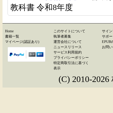
教科書 令和8年度
Home
このサイトについて
サイン
書籍一覧
執筆者募集
サポー
マイページ(認証あり)
運営会社について
EPU
ニュースリリース
お問い
サービス利用規約
プライバシーポリシー
特定商取引法に基づく
表示
(C) 2010-