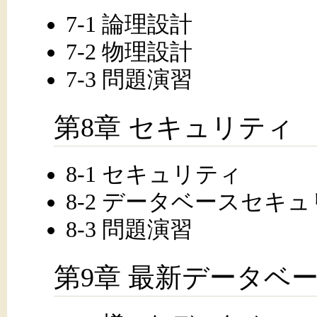
7-1 論理設計
7-2 物理設計
7-3 問題演習
第8章 セキュリティ
8-1 セキュリティ
8-2 データベースセキ
8-3 問題演習
第9章 最新データベ