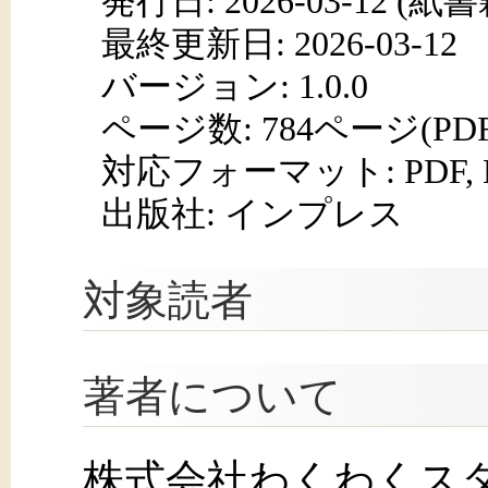
発行日:
2026-03-12
(紙書籍
最終更新日: 2026-03-12
バージョン: 1.0.0
ページ数:
784ページ(PD
対応フォーマット:
PDF,
出版社: インプレス
対象読者
著者について
株式会社わくわくス