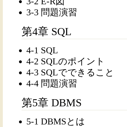
3-2 E-R図
3-3 問題演習
第4章 SQL
4-1 SQL
4-2 SQLのポイント
4-3 SQLでできること
4-4 問題演習
第5章 DBMS
5-1 DBMSとは