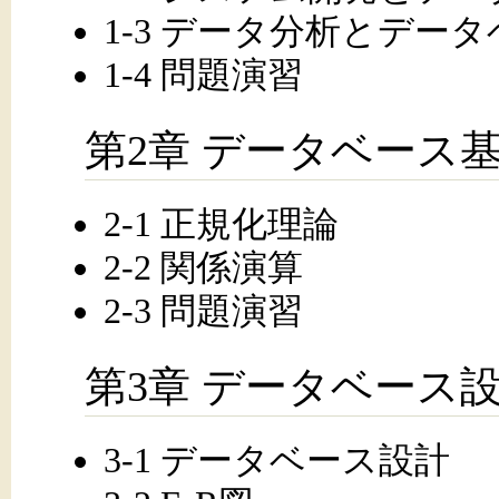
1-3 データ分析とデー
1-4 問題演習
第2章 データベース
2-1 正規化理論
2-2 関係演算
2-3 問題演習
第3章 データベース
3-1 データベース設計