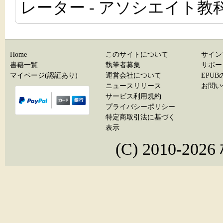
レーター - アソシエイト教科
Home
このサイトについて
サイン
書籍一覧
執筆者募集
サポー
マイページ(認証あり)
運営会社について
EPU
ニュースリリース
お問い
サービス利用規約
プライバシーポリシー
特定商取引法に基づく
表示
(C) 2010-