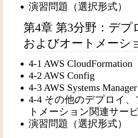
演習問題（選択形式）
第4章 第3分野：デ
およびオートメーシ
4-1 AWS CloudFormation
4-2 AWS Config
4-3 AWS Systems Manager
4-4 その他のデプロ
トメーション関連サー
演習問題（選択形式）