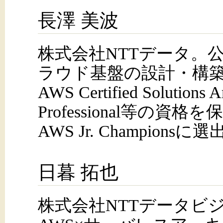
長澤 美波
株式会社NTTデータ。
ラウド基盤の設計・構
AWS Certified Solutions Ar
Professional等の資格を保
AWS Jr. Championsに
日暮 拓也
株式会社NTTデータビ