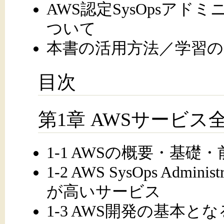
AWS認定SysOpsア
ついて
本書の活用方法／学習の
目次
第1章 AWSサービス
1-1 AWSの概要・基礎
1-2 AWS SysOps Admin
が高いサービス
1-3 AWS開発の基本と