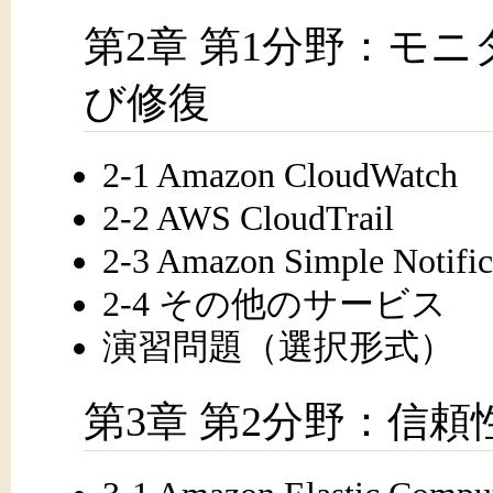
第2章 第1分野：モ
び修復
2-1 Amazon CloudWatch
2-2 AWS CloudTrail
2-3 Amazon Simple Notif
2-4 その他のサービス
演習問題（選択形式）
第3章 第2分野：信