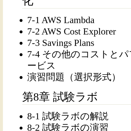
化
7-1 AWS Lambda
7-2 AWS Cost Explorer
7-3 Savings Plans
7-4 その他のコスト
ービス
演習問題（選択形式）
第8章 試験ラボ
8-1 試験ラボの解説
8-2 試験ラボの演習