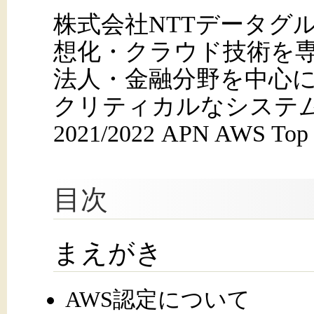
株式会社NTTデータグ
想化・クラウド技術を
法人・金融分野を中心
クリティカルなシステ
2021/2022 APN AWS To
目次
まえがき
AWS認定について