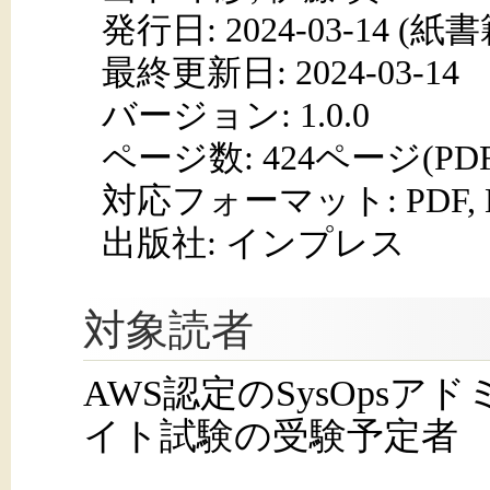
発行日:
2024-03-14
(紙書籍
最終更新日: 2024-03-14
バージョン: 1.0.0
ページ数:
424ページ(PD
対応フォーマット:
PDF,
出版社: インプレス
対象読者
AWS認定のSysOpsア
イト試験の受験予定者