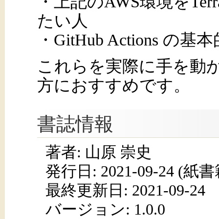
・上記のAWS環境をTer
たい⼈
・GitHub Actions
これらを実際に手を動
方におすすめです。
書誌情報
著者: 山原 崇史
発行日:
2021-09-24
(紙書籍
最終更新日: 2021-09-24
バージョン: 1.0.0