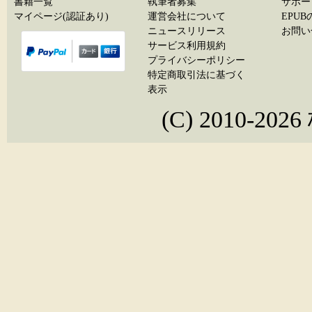
書籍一覧
執筆者募集
サポー
マイページ(認証あり)
運営会社について
EPU
ニュースリリース
お問い
サービス利用規約
プライバシーポリシー
特定商取引法に基づく
表示
(C) 2010-