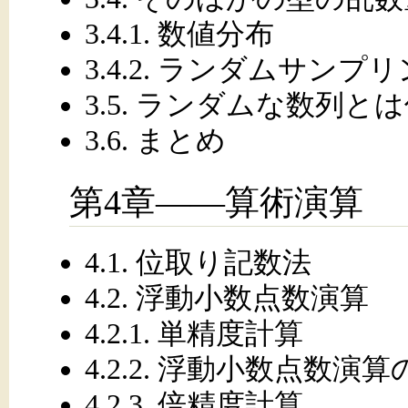
3.4.1. 数値分布
3.4.2. ランダムサン
3.5. ランダムな数列とは
3.6. まとめ
第4章——算術演算
4.1. 位取り記数法
4.2. 浮動小数点数演算
4.2.1. 単精度計算
4.2.2. 浮動小数点数演
4.2.3. 倍精度計算