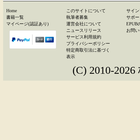
Home
このサイトについて
サイン
書籍一覧
執筆者募集
サポー
マイページ(認証あり)
運営会社について
EPU
ニュースリリース
お問い
サービス利用規約
プライバシーポリシー
特定商取引法に基づく
表示
(C) 2010-