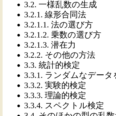
3.2. 一様乱数の生成
3.2.1. 線形合同法
3.2.1.1. 法の選び方
3.2.1.2. 乗数の選び方
3.2.1.3. 潜在力
3.2.2. その他の方法
3.3. 統計的検定
3.3.1. ランダムなデ
3.3.2. 実験的検定
3.3.3. 理論的検定
3.3.4. スペクトル検定
3.4. そのほかの型の乱