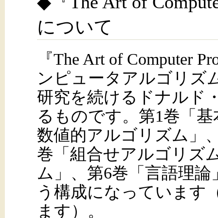
◆『The Art of Comp
について
『The Art of Comput
ンピュータアルゴリズ
研究を続けるドナルド
るものです。第1巻「基
数値的アルゴリズム」、
巻「組合せアルゴリズム
ム」、第6巻「言語理論
う構成になっています
ます）。