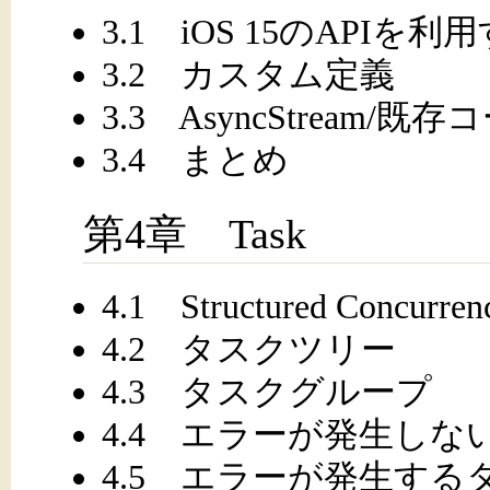
3.1 iOS 15のAPIを利
3.2 カスタム定義
3.3 AsyncStream/
3.4 まとめ
第4章 Task
4.1 Structured Concurren
4.2 タスクツリー
4.3 タスクグループ
4.4 エラーが発生し
4.5 エラーが発生す