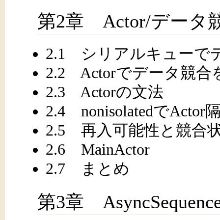
第2章 Actor/デ
2.1 シリアルキュー
2.2 Actorでデータ競
2.3 Actorの文法
2.4 nonisolatedでAc
2.5 再入可能性と競合
2.6 MainActor
2.7 まとめ
第3章 AsyncSequenc