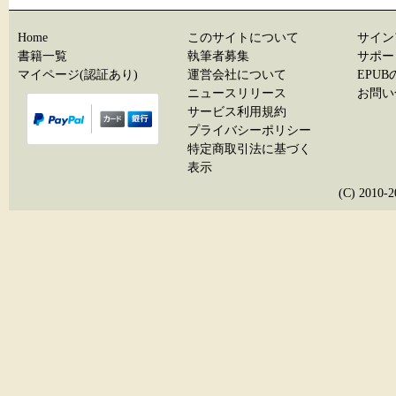
Home
このサイトについて
サイン
書籍一覧
執筆者募集
サポー
マイページ(認証あり)
運営会社について
EPU
ニュースリリース
お問い
サービス利用規約
プライバシーポリシー
特定商取引法に基づく
表示
(C) 20