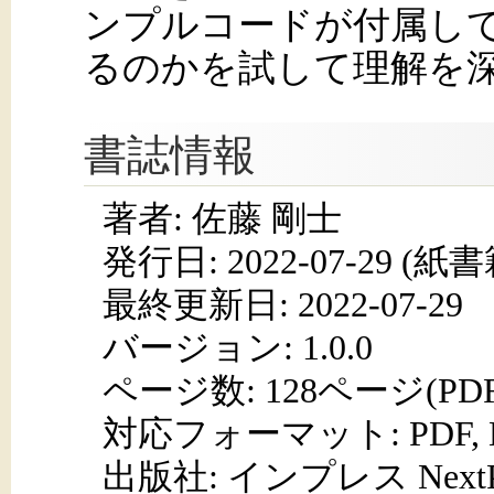
ンプルコードが付属し
るのかを試して理解を
書誌情報
著者: 佐藤 剛士
発行日:
2022-07-29
(紙書籍
最終更新日: 2022-07-29
バージョン: 1.0.0
ページ数:
128ページ(PD
対応フォーマット:
PDF,
出版社: インプレス NextPub