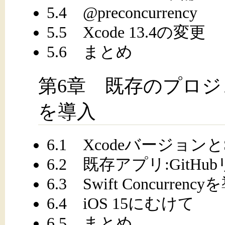
5.4 @preconcurrency
5.5 Xcode 13.4の変更
5.6 まとめ
第6章 既存のプロジェクトに
を導入
6.1 XcodeバージョンとSw
6.2 既存アプリ:Git
6.3 Swift Concurrenc
6.4 iOS 15にむけて
6.5 まとめ