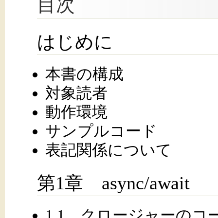
目次
はじめに
本書の構成
対象読者
動作環境
サンプルコード
表記関係について
第1章 async/await
1.1 クロージャーの