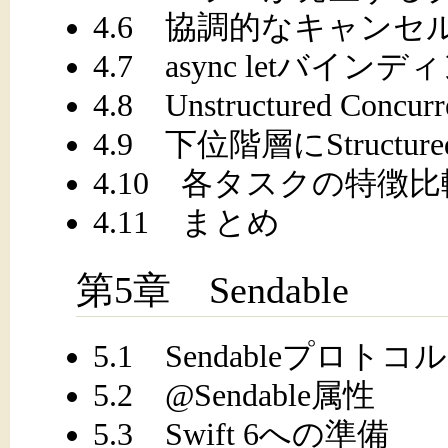
4.6 協調的なキャンセ
4.7 async letバインデ
4.8 Unstructured Concurr
4.9 下位階層にStructure
4.10 各タスクの特徴比
4.11 まとめ
第5章 Sendable
5.1 Sendableプロトコル
5.2 @Sendable属性
5.3 Swift 6への準備