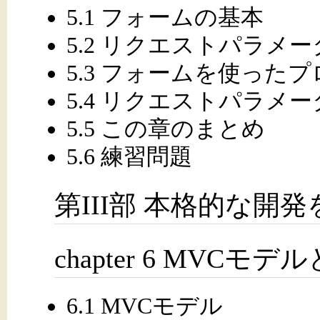
5.1 フォームの基本
5.2 リクエストパラメ
5.3 フォームを使った
5.4 リクエストパラメ
5.5 この章のまとめ
5.6 練習問題
第III部 本格的な開
chapter 6 MVC
6.1 MVCモデル