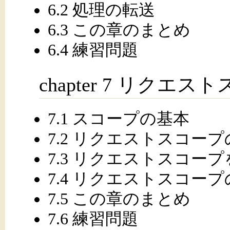
6.2 処理の転送
6.3 この章のまとめ
6.4 練習問題
chapter 7 リクエス
7.1 スコープの基本
7.2 リクエストスコー
7.3 リクエストスコー
7.4 リクエストスコー
7.5 この章のまとめ
7.6 練習問題