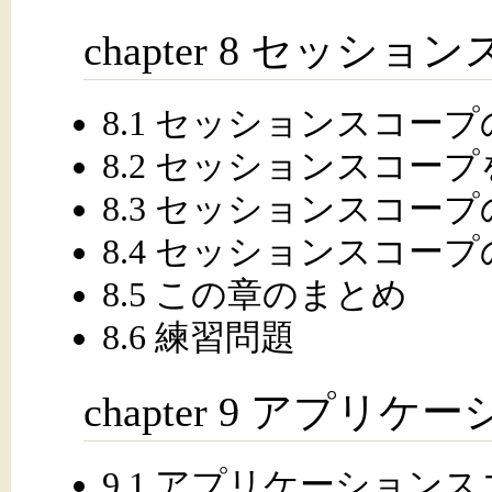
chapter 8 セッショ
8.1 セッションスコー
8.2 セッションスコー
8.3 セッションスコー
8.4 セッションスコー
8.5 この章のまとめ
8.6 練習問題
chapter 9 アプリ
9.1 アプリケーション