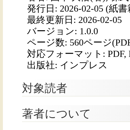
発行日:
2026-02-05
(紙書籍
最終更新日: 2026-02-05
バージョン: 1.0.0
ページ数:
560ページ(PD
対応フォーマット:
PDF,
出版社: インプレス
対象読者
著者について