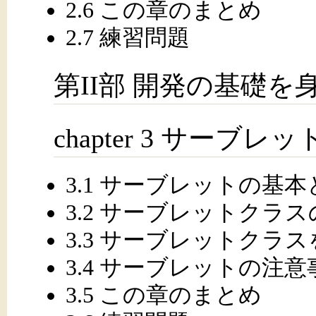
2.6 この章のまとめ
2.7 練習問題
第II部 開発の基礎を
chapter 3 サーブレ
3.1 サーブレットの基
3.2 サーブレットクラ
3.3 サーブレットクラ
3.4 サーブレットの注意
3.5 この章のまとめ