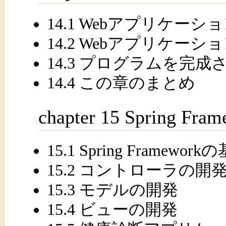
14.1 Webアプリケー
14.2 Webアプリケー
14.3 プログラムを完成
14.4 この章のまとめ
chapter 15 Sprin
15.1 Spring Framework
15.2 コントローラの開
15.3 モデルの開発
15.4 ビューの開発