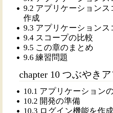
9.2 アプリケーショ
作成
9.3 アプリケーション
9.4 スコープの比較
9.5 この章のまとめ
9.6 練習問題
chapter 10 つぶ
10.1 アプリケーショ
10.2 開発の準備
10.3 ログイン機能を作