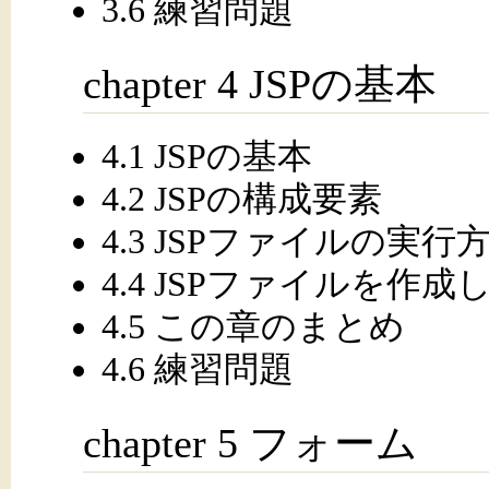
3.6 練習問題
chapter 4 JSPの基本
4.1 JSPの基本
4.2 JSPの構成要素
4.3 JSPファイルの実行
4.4 JSPファイルを作
4.5 この章のまとめ
4.6 練習問題
chapter 5 フォーム