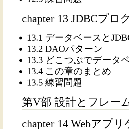
chapter 13 JDB
13.1 データベースとJ
13.2 DAOパターン
13.3 どこつぶでデー
13.4 この章のまとめ
13.5 練習問題
第V部 設計とフレー
chapter 14 We