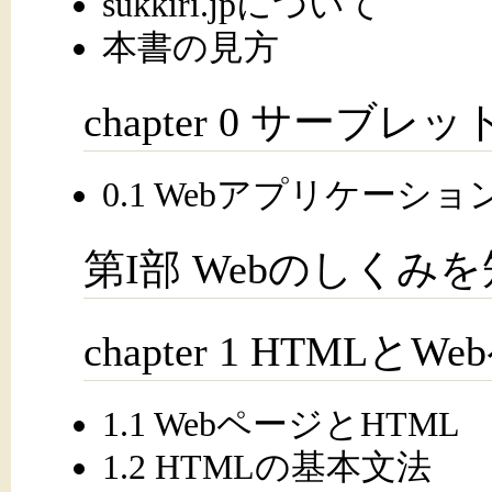
sukkiri.jpについて
本書の見方
chapter 0 サーブ
0.1 Webアプリケーシ
第I部 Webのしくみ
chapter 1 HTMLとW
1.1 WebページとHTML
1.2 HTMLの基本文法