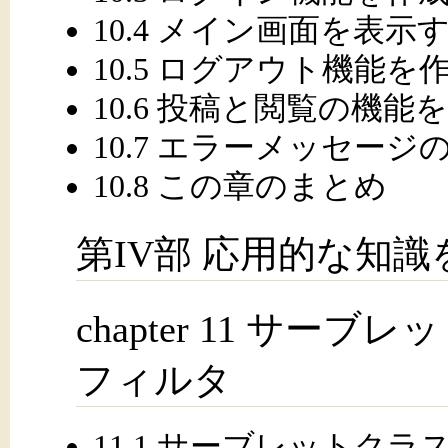
10.4 メイン画面を表示
10.5 ログアウト機能を
10.6 投稿と閲覧の機能
10.7 エラーメッセー
10.8 この章のまとめ
第IV部 応用的な知
chapter 11 サ
フィルタ
11.1 サーブレットク