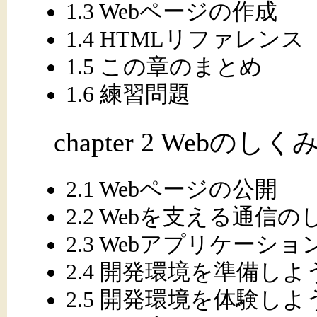
1.3 Webページの作成
1.4 HTMLリファレンス
1.5 この章のまとめ
1.6 練習問題
chapter 2 Webのしく
2.1 Webページの公開
2.2 Webを支える通信の
2.3 Webアプリケーシ
2.4 開発環境を準備しよ
2.5 開発環境を体験しよ