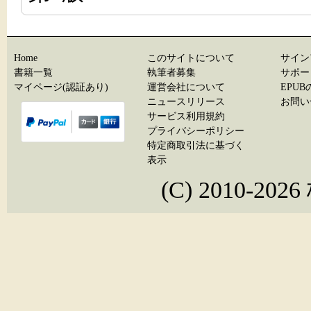
Home
このサイトについて
サイン
書籍一覧
執筆者募集
サポー
マイページ(認証あり)
運営会社について
EPU
ニュースリリース
お問い
サービス利用規約
プライバシーポリシー
特定商取引法に基づく
表示
(C) 2010-