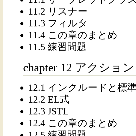
11.2 リスナー
11.3 フィルタ
11.4 この章のまとめ
11.5 練習問題
chapter 12 アクシ
12.1 インクルードと
12.2 EL式
12.3 JSTL
12.4 この章のまとめ
12.5 練習問題