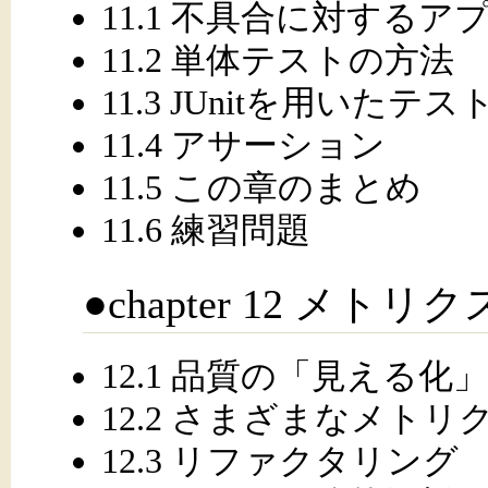
11.1 不具合に対するア
11.2 単体テストの方法
11.3 JUnitを用いたテス
11.4 アサーション
11.5 この章のまとめ
11.6 練習問題
●chapter 12 メ
12.1 品質の「見える化」
12.2 さまざまなメトリ
12.3 リファクタリング