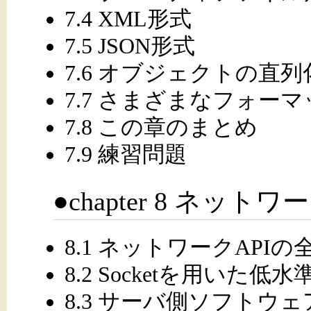
7.4 XML形式
7.5 JSON形式
7.6 オブジェクトの直列
7.7 さまざまなフォー
7.8 この章のまとめ
7.9 練習問題
●chapter 8 ネッ
8.1 ネットワークAPIの
8.2 Socketを用いた低
8.3 サーバ側ソフトウ