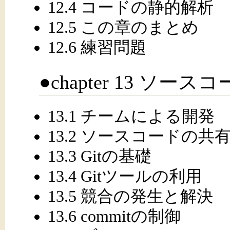
12.4 コードの静的解析
12.5 この章のまとめ
12.6 練習問題
●chapter 13 ソ
13.1 チームによる開発
13.2 ソースコードの共
13.3 Gitの基礎
13.4 Gitツールの利用
13.5 競合の発生と解決
13.6 commitの制御