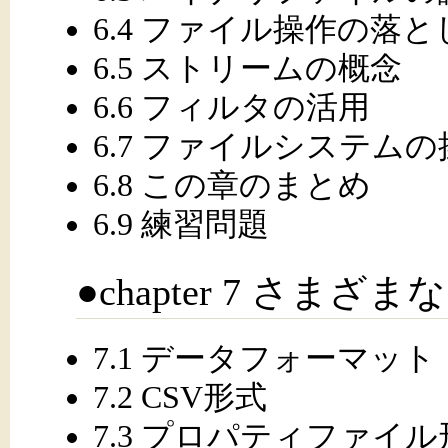
6.4 ファイル操作の落と
6.5 ストリームの概念
6.6 フィルタの活用
6.7 ファイルシステムの
6.8 この章のまとめ
6.9 練習問題
●chapter 7 さま
7.1 データフォーマット
7.2 CSV形式
7.3 プロパティファイル