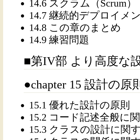
14.6 スクラム（Scrum）
14.7 継続的デプロイメ
14.8 この章のまとめ
14.9 練習問題
■第IV部 より高度
●chapter 15 設
15.1 優れた設計の原則
15.2 コード記述全般に
15.3 クラスの設計に関