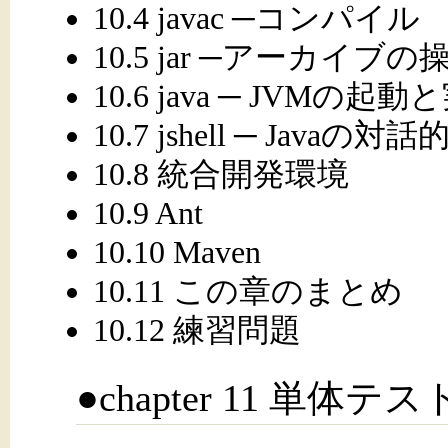
10.4 javac ─コンパイル
10.5 jar ─アーカイブの
10.6 java ─ JVMの起動
10.7 jshell ─ Javaの対
10.8 統合開発環境
10.9 Ant
10.10 Maven
10.11 この章のまとめ
10.12 練習問題
●chapter 11 単