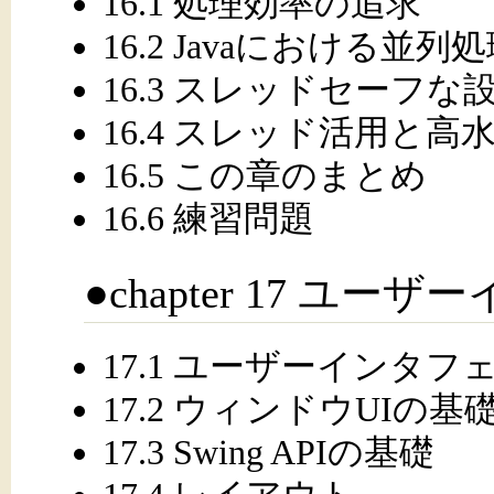
16.1 処理効率の追求
16.2 Javaにおける並列
16.3 スレッドセーフな
16.4 スレッド活用と高水
16.5 この章のまとめ
16.6 練習問題
●chapter 17 ユ
17.1 ユーザーインタフ
17.2 ウィンドウUIの基
17.3 Swing APIの基礎