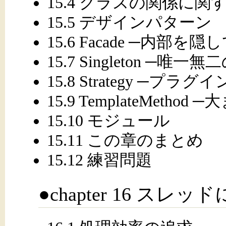
15.4 クラスの関係に関
15.5 デザインパターン
15.6 Facade ─内部
15.7 Singleton ─唯一
15.8 Strategy ─プ
15.9 TemplateMeth
15.10 モジュール
15.11 この章のまとめ
15.12 練習問題
●chapter 16 ス