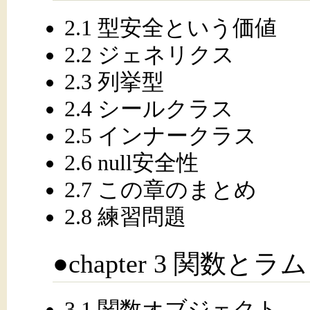
2.1 型安全という価値
2.2 ジェネリクス
2.3 列挙型
2.4 シールクラス
2.5 インナークラス
2.6 null安全性
2.7 この章のまとめ
2.8 練習問題
●chapter 3 関数とラ
3.1 関数オブジェクト