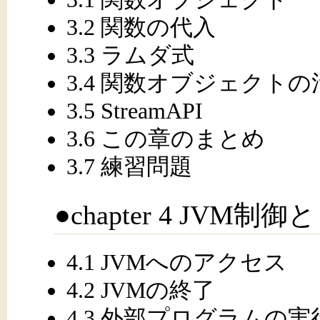
3.2 関数の代入
3.3 ラムダ式
3.4 関数オブジェクトの
3.5 StreamAPI
3.6 この章のまとめ
3.7 練習問題
●chapter 4 JV
4.1 JVMへのアクセス
4.2 JVMの終了
4.3 外部プログラムの実