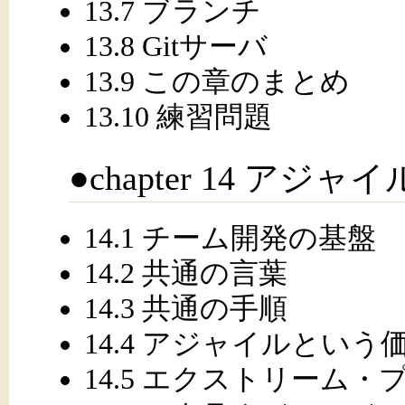
13.7 ブランチ
13.8 Gitサーバ
13.9 この章のまとめ
13.10 練習問題
●chapter 14 アジ
14.1 チーム開発の基盤
14.2 共通の言葉
14.3 共通の手順
14.4 アジャイルという
14.5 エクストリーム