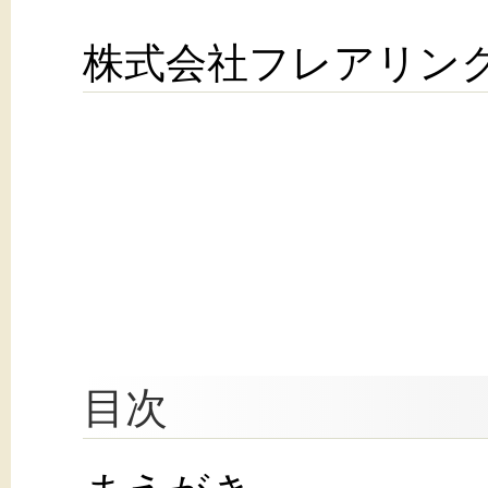
株式会社フレアリン
目次