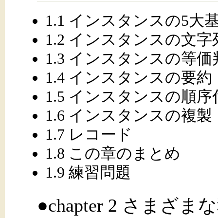
1.1 インスタンスの5大
1.2 インスタンスの文
1.3 インスタンスの等価
1.4 インスタンスの要約
1.5 インスタンスの順序
1.6 インスタンスの複製
1.7 レコード
1.8 この章のまとめ
1.9 練習問題
●chapter 2 さま