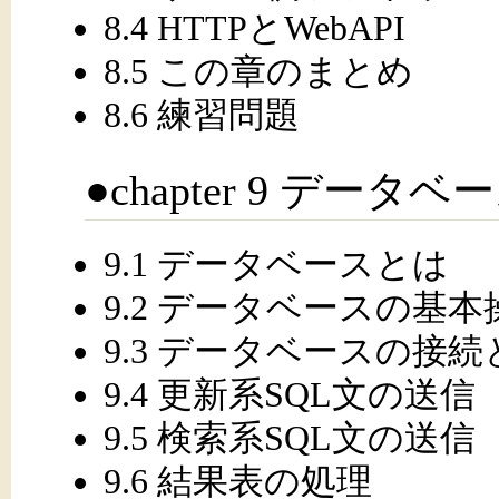
8.4 HTTPとWebAPI
8.5 この章のまとめ
8.6 練習問題
●chapter 9 デー
9.1 データベースとは
9.2 データベースの基本
9.3 データベースの接
9.4 更新系SQL文の送信
9.5 検索系SQL文の送信
9.6 結果表の処理