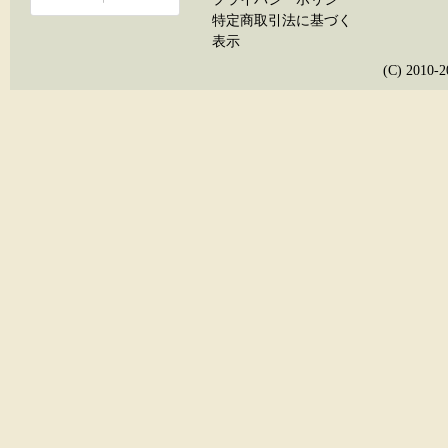
特定商取引法に基づく
表示
(C) 20