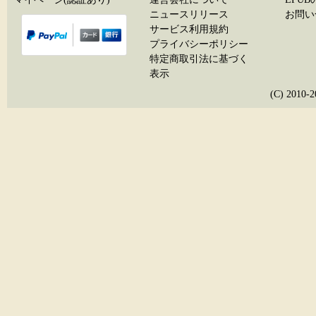
ニュースリリース
お問い
サービス利用規約
プライバシーポリシー
特定商取引法に基づく
表示
(C) 20