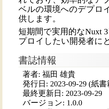
ベルの環境へのデプロ
供します。
短期間で実用的なNuxt
プロイしたい開発者に
書誌情報
著者: 福田 雄貴
発行日:
2023-09-29
(紙書籍
最終更新日: 2023-09-29
バージョン: 1.0.0