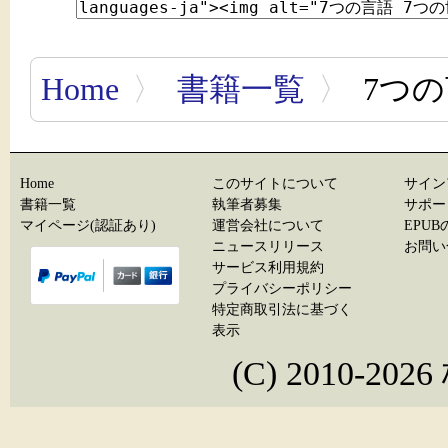
Home
〉
書籍一覧
〉
7つの
Home
このサイトについて
サイン
書籍一覧
執筆者募集
サポー
マイページ(認証あり)
運営会社について
EPU
ニュースリリース
お問い
サービス利用規約
プライバシーポリシー
特定商取引法に基づく
表示
(C) 2010-