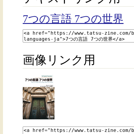
7つの言語 7つの世界
画像リンク用