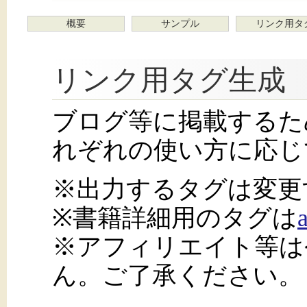
概要
サンプル
リンク用タ
リンク用タグ生成
ブログ等に掲載するた
れぞれの使い方に応じ
※出力するタグは変更
※書籍詳細用のタグは
※アフィリエイト等は
ん。ご了承ください。