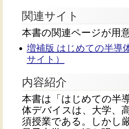
関連サイト
本書の関連ページが用
増補版 はじめての半導
サイト）
内容紹介
本書は「はじめての半
体デバイスは、大学、
須授業である。しかし