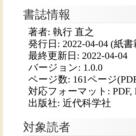
書誌情報
著者: 執行 直之
発行日:
2022-04-04
(紙書籍
最終更新日: 2022-04-04
バージョン: 1.0.0
ページ数:
161ページ(PD
対応フォーマット:
PDF,
出版社: 近代科学社
対象読者