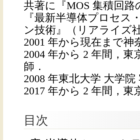
共著に『MOS 集積回
『最新半導体プロセス
ン技術』（リアライズ
2001 年から現在まで
2004 年から 2 年間
師．
2008 年東北大学 大学
2017 年から 2 年間
目次