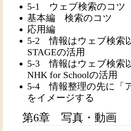
5-1 ウェブ検索のコ
基本編 検索のコツ
応用編
5-2 情報はウェブ検索
STAGEの活用
5-3 情報はウェブ検
NHK for Schoolの活用
5-4 情報整理の先に
をイメージする
第6章 写真・動画