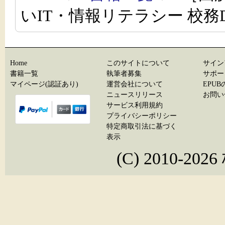
いIT・情報リテラシー 校
Home
このサイトについて
サイン
書籍一覧
執筆者募集
サポー
マイページ(認証あり)
運営会社について
EPU
ニュースリリース
お問い
サービス利用規約
プライバシーポリシー
特定商取引法に基づく
表示
(C) 2010-