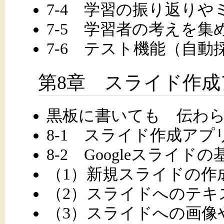
7-4 学習の振り返り
7-5 学習者の考えを集
7-6 テスト機能（自動
第8章 スライド作成
黒板に書いても 伝わら
8-1 スライド作成ア
8-2 Googleスライド
（1）新規スライドの作
（2）スライドへのテキ
（3）スライドへの画像