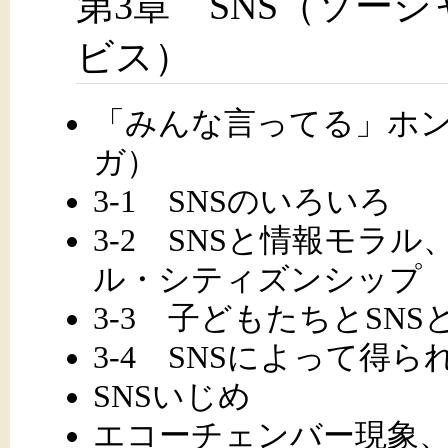
第3章 SNS（ソー
ビス）
「みんな言ってる」ホン
ガ）
3-1 SNSのいろいろ
3-2 SNSと情報モラ
ル・シティズンシップ
3-3 子どもたちとSN
3-4 SNSによって得
SNSいじめ
エコーチェンバー現象