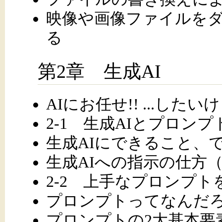
映像や画像ファイルを
る
第2章 生成AI
AIにお任せ!! ...した
2-1 生成AIとプロンプ
生成AIにできること、
生成AIへの指示の仕方
2-2 上手なプロンプト
プロンプトってなんだ
プロンプトの2大基本要