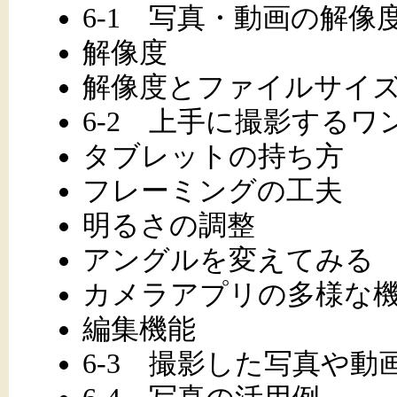
6-1 写真・動画の解
解像度
解像度とファイルサイ
6-2 上手に撮影する
タブレットの持ち方
フレーミングの工夫
明るさの調整
アングルを変えてみる
カメラアプリの多様な
編集機能
6-3 撮影した写真や動