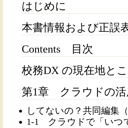
はじめに
本書情報および正誤表
Contents 目次
校務DX の現在地と
第1章 クラウドの活
してないの？共同編集（
1-1 クラウドで「い