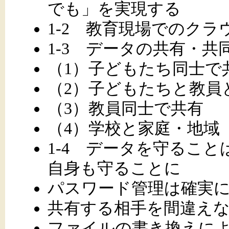
でも」を実現する
1-2 教育現場でのクラ
1-3 データの共有・共
（1）子どもたち同士で
（2）子どもたちと教員
（3）教員同士で共有
（4）学校と家庭・地域
1-4 データを守るこ
自身も守ることに
パスワード管理は確実
共有する相手を間違え
ファイルの書き換えに